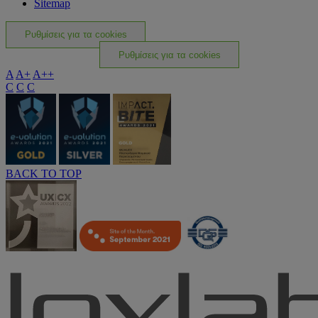
Sitemap
Ρυθμίσεις για τα cookies
Ρυθμίσεις για τα cookies
A
A+
A++
C
C
C
BACK TO TOP