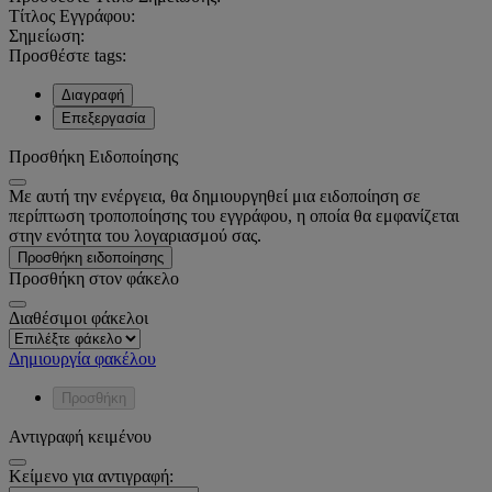
Τίτλος Εγγράφου:
Σημείωση:
Προσθέστε tags:
Διαγραφή
Επεξεργασία
Προσθήκη Ειδοποίησης
Με αυτή την ενέργεια, θα δημιουργηθεί μια ειδοποίηση σε
περίπτωση τροποποίησης του εγγράφου, η οποία θα εμφανίζεται
στην ενότητα του λογαριασμού σας.
Προσθήκη ειδοποίησης
Προσθήκη στον φάκελο
Διαθέσιμοι φάκελοι
Δημιουργία φακέλου
Προσθήκη
Αντιγραφή κειμένου
Κείμενο για αντιγραφή: