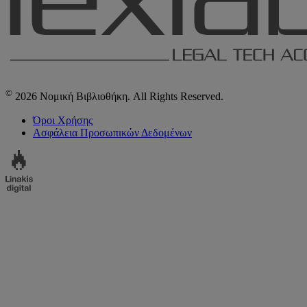
©
2026 Νομική Βιβλιοθήκη. All Rights Reserved.
Όροι Χρήσης
Ασφάλεια Προσωπικών Δεδομένων