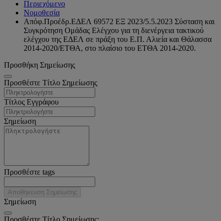
Περιεχόμενο
Νομοθεσία
Απόφ.Προέδρ.ΕΔΕΛ 69572 ΕΞ 2023/5.5.2023 Σύσταση και
Συγκρότηση Ομάδας Ελέγχου για τη διενέργεια τακτικού
ελέγχου της ΕΔΕΛ σε πράξη του Ε.Π. Αλιεία και Θάλασσα
2014-2020/ΕΤΘΑ, στο πλαίσιο του ΕΤΘΑ 2014-2020.
Προσθήκη Σημείωσης
Προσθέστε Τίτλο Σημείωσης
Τίτλος Εγγράφου
Σημείωση
Προσθέστε tags
Αποθήκευση Σημείωσης
Σημείωση
Προσθέστε Τίτλο Σημείωσης: