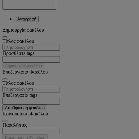
Αντιγραφή
Δημιουργία φακέλου
Tίτλος φακέλου
Προσθέστε tags
Δημιουργία φακέλου
Επεξεργασία Φακέλου
Tίτλος φακέλου
Επεξεργασία tags
Αποθήκευση φακέλου
Κοινοποίηση Φακέλου
Παραλήπτες
Κοινοποίηση Φακέλου