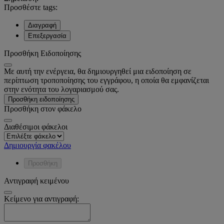
Προσθέστε tags:
Διαγραφή
Επεξεργασία
Προσθήκη Ειδοποίησης
Με αυτή την ενέργεια, θα δημιουργηθεί μια ειδοποίηση σε
περίπτωση τροποποίησης του εγγράφου, η οποία θα εμφανίζεται
στην ενότητα του λογαριασμού σας.
Προσθήκη ειδοποίησης
Προσθήκη στον φάκελο
Διαθέσιμοι φάκελοι
Δημιουργία φακέλου
Προσθήκη
Αντιγραφή κειμένου
Κείμενο για αντιγραφή: