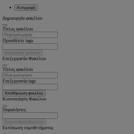
Αντιγραφή
Δημιουργία φακέλου
Tίτλος φακέλου
Προσθέστε tags
Δημιουργία φακέλου
Επεξεργασία Φακέλου
Tίτλος φακέλου
Επεξεργασία tags
Αποθήκευση φακέλου
Κοινοποίηση Φακέλου
Παραλήπτες
Κοινοποίηση Φακέλου
Εκτύπωση νομοθετήματος