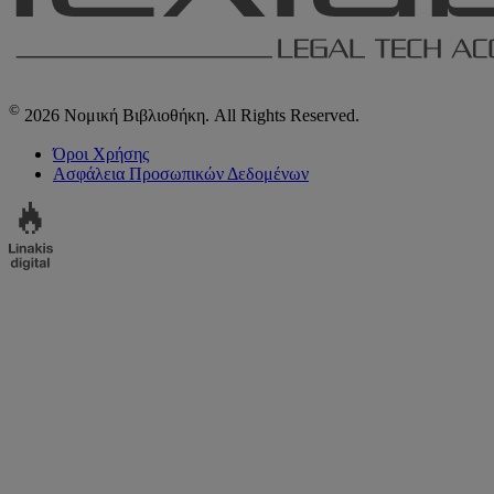
©
2026 Νομική Βιβλιοθήκη. All Rights Reserved.
Όροι Χρήσης
Ασφάλεια Προσωπικών Δεδομένων