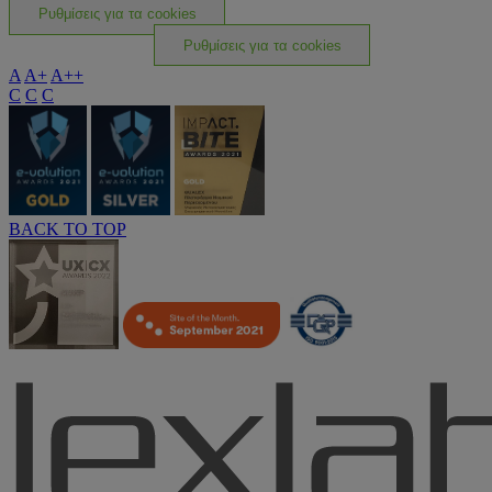
Ρυθμίσεις για τα cookies
Ρυθμίσεις για τα cookies
A
A+
A++
C
C
C
BACK TO TOP