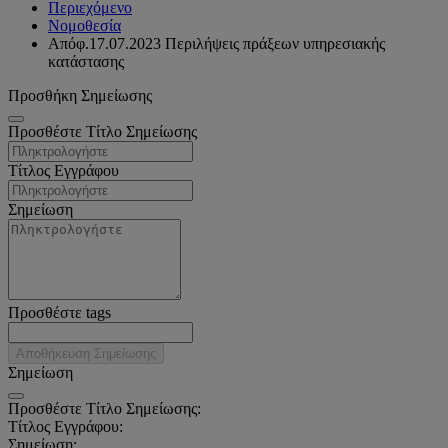
Περιεχόμενο
Νομοθεσία
Απόφ.17.07.2023 Περιλήψεις πράξεων υπηρεσιακής
κατάστασης
Προσθήκη Σημείωσης
Προσθέστε Τίτλο Σημείωσης
Τίτλος Εγγράφου
Σημείωση
Προσθέστε tags
Αποθήκευση Σημείωσης
Σημείωση
Προσθέστε Τίτλο Σημείωσης:
Τίτλος Εγγράφου:
Σημείωση: