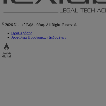
©
2026 Νομική Βιβλιοθήκη. All Rights Reserved.
Όροι Χρήσης
Ασφάλεια Προσωπικών Δεδομένων