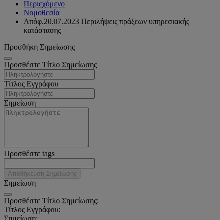
Περιεχόμενο
Νομοθεσία
Απόφ.20.07.2023 Περιλήψεις πράξεων υπηρεσιακής
κατάστασης
Προσθήκη Σημείωσης
Προσθέστε Τίτλο Σημείωσης
Τίτλος Εγγράφου
Σημείωση
Προσθέστε tags
Αποθήκευση Σημείωσης
Σημείωση
Προσθέστε Τίτλο Σημείωσης:
Τίτλος Εγγράφου:
Σημείωση: