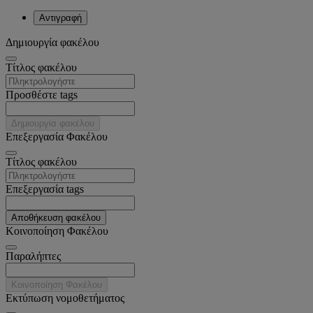
Αντιγραφή
Δημιουργία φακέλου
Tίτλος φακέλου
Προσθέστε tags
Δημιουργία φακέλου
Επεξεργασία Φακέλου
Tίτλος φακέλου
Επεξεργασία tags
Αποθήκευση φακέλου
Κοινοποίηση Φακέλου
Παραλήπτες
Κοινοποίηση Φακέλου
Εκτύπωση νομοθετήματος