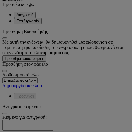
Προσθέστε tags:
Διαγραφή
Επεξεργασία
Προσθήκη Ειδοποίησης
Με αυτή την ενέργεια, θα δημιουργηθεί μια ειδοποίηση σε
περίπτωση τροποποίησης του εγγράφου, η οποία θα εμφανίζεται
στην ενότητα του λογαριασμού σας.
Προσθήκη ειδοποίησης
Προσθήκη στον φάκελο
Διαθέσιμοι φάκελοι
Δημιουργία φακέλου
Προσθήκη
Αντιγραφή κειμένου
Κείμενο για αντιγραφή: