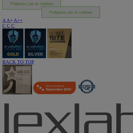
Ρυθμίσεις για τα cookies
Ρυθμίσεις για τα cookies
A
A+
A++
C
C
C
BACK TO TOP