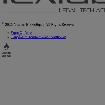
©
2026 Νομική Βιβλιοθήκη. All Rights Reserved.
Όροι Χρήσης
Ασφάλεια Προσωπικών Δεδομένων