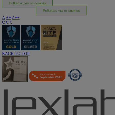
Ρυθμίσεις για τα cookies
Ρυθμίσεις για τα cookies
A
A+
A++
C
C
C
BACK TO TOP