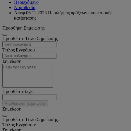
Περιεχόμενο
Νομοθεσία
Απόφ.06.11.2023 Περιλήψεις πράξεων υπηρεσιακής
κατάστασης
Προσθήκη Σημείωσης
Προσθέστε Τίτλο Σημείωσης
Τίτλος Εγγράφου
Σημείωση
Προσθέστε tags
Αποθήκευση Σημείωσης
Σημείωση
Προσθέστε Τίτλο Σημείωσης:
Τίτλος Εγγράφου:
Σημείωση: