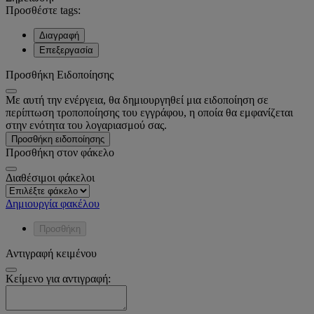
Προσθέστε tags:
Διαγραφή
Επεξεργασία
Προσθήκη Ειδοποίησης
Με αυτή την ενέργεια, θα δημιουργηθεί μια ειδοποίηση σε
περίπτωση τροποποίησης του εγγράφου, η οποία θα εμφανίζεται
στην ενότητα του λογαριασμού σας.
Προσθήκη ειδοποίησης
Προσθήκη στον φάκελο
Διαθέσιμοι φάκελοι
Δημιουργία φακέλου
Προσθήκη
Αντιγραφή κειμένου
Κείμενο για αντιγραφή: