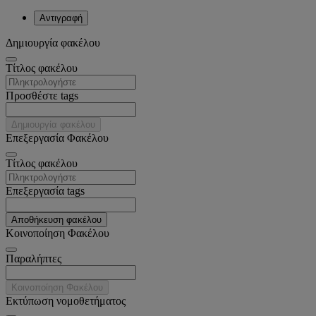
Αντιγραφή
Δημιουργία φακέλου
Tίτλος φακέλου
Προσθέστε tags
Δημιουργία φακέλου
Επεξεργασία Φακέλου
Tίτλος φακέλου
Επεξεργασία tags
Αποθήκευση φακέλου
Κοινοποίηση Φακέλου
Παραλήπτες
Κοινοποίηση Φακέλου
Εκτύπωση νομοθετήματος