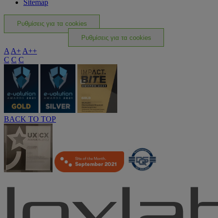
Sitemap
Ρυθμίσεις για τα cookies
Ρυθμίσεις για τα cookies
A
A+
A++
C
C
C
BACK TO TOP