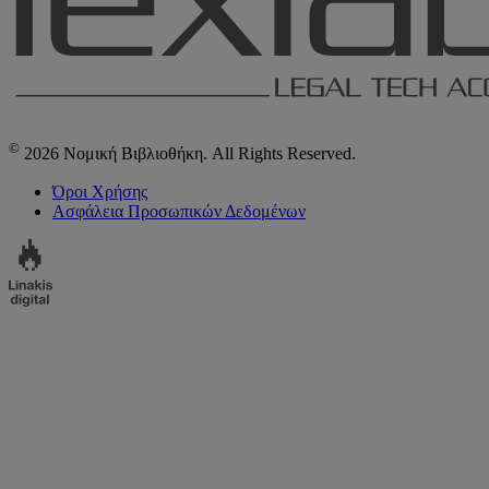
©
2026 Νομική Βιβλιοθήκη. All Rights Reserved.
Όροι Χρήσης
Ασφάλεια Προσωπικών Δεδομένων