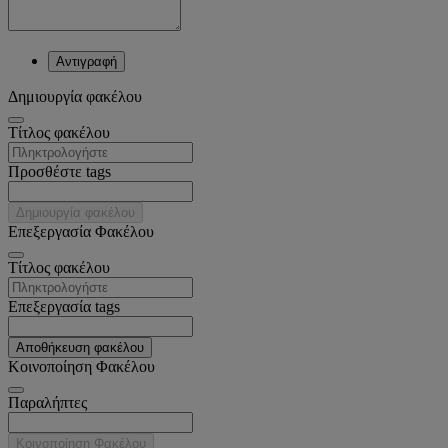
Αντιγραφή
Δημιουργία φακέλου
Tίτλος φακέλου
Προσθέστε tags
Δημιουργία φακέλου
Επεξεργασία Φακέλου
Tίτλος φακέλου
Επεξεργασία tags
Αποθήκευση φακέλου
Κοινοποίηση Φακέλου
Παραλήπτες
Κοινοποίηση Φακέλου