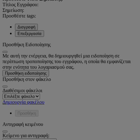
Τίτλος Εγγράφου:
Σημείωση:
Προσθέστε tags:
Διαγραφή
Επεξεργασία
Προσθήκη Ειδοποίησης
Με αυτή την ενέργεια, θα δημιουργηθεί μια ειδοποίηση σε
περίπτωση τροποποίησης του εγγράφου, η οποία θα εμφανίζεται
στην ενότητα του λογαριασμού σας.
Προσθήκη ειδοποίησης
Προσθήκη στον φάκελο
Διαθέσιμοι φάκελοι
Δημιουργία φακέλου
Προσθήκη
Αντιγραφή κειμένου
Κείμενο για αντιγραφή: