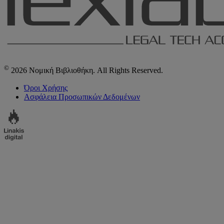
©
2026 Νομική Βιβλιοθήκη. All Rights Reserved.
Όροι Χρήσης
Ασφάλεια Προσωπικών Δεδομένων