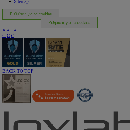
Sitemap
Ρυθμίσεις για τα cookies
Ρυθμίσεις για τα cookies
A
A+
A++
C
C
C
BACK TO TOP