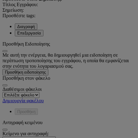
Τίτλος Εγγράφου:
Σημείωση:
Προσθέστε tags:
Διαγραφή
Επεξεργασία
Προσθήκη Ειδοποίησης
Με αυτή την ενέργεια, θα δημιουργηθεί μια ειδοποίηση σε
περίπτωση τροποποίησης του εγγράφου, η οποία θα εμφανίζεται
στην ενότητα του λογαριασμού σας.
Προσθήκη ειδοποίησης
Προσθήκη στον φάκελο
Διαθέσιμοι φάκελοι
Δημιουργία φακέλου
Προσθήκη
Αντιγραφή κειμένου
Κείμενο για αντιγραφή: