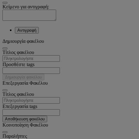
Κείμενο για αντιγραφή:
Αντιγραφή
Δημιουργία φακέλου
Tίτλος φακέλου
Προσθέστε tags
Δημιουργία φακέλου
Επεξεργασία Φακέλου
Tίτλος φακέλου
Επεξεργασία tags
Αποθήκευση φακέλου
Κοινοποίηση Φακέλου
Παραλήπτες