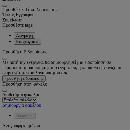
Προσθέστε Τίτλο Σημείωσης:
Τίτλος Εγγράφου:
Σημείωση:
Προσθέστε tags:
Διαγραφή
Επεξεργασία
Προσθήκη Ειδοποίησης
Με αυτή την ενέργεια, θα δημιουργηθεί μια ειδοποίηση σε
περίπτωση τροποποίησης του εγγράφου, η οποία θα εμφανίζεται
στην ενότητα του λογαριασμού σας.
Προσθήκη ειδοποίησης
Προσθήκη στον φάκελο
Διαθέσιμοι φάκελοι
Δημιουργία φακέλου
Προσθήκη
Αντιγραφή κειμένου