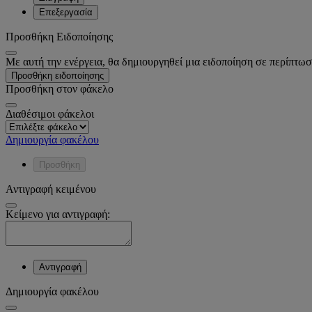
Επεξεργασία
Προσθήκη Ειδοποίησης
Με αυτή την ενέργεια, θα δημιουργηθεί μια ειδοποίηση σε περίπτωσ
Προσθήκη ειδοποίησης
Προσθήκη στον φάκελο
Διαθέσιμοι φάκελοι
Δημιουργία φακέλου
Προσθήκη
Αντιγραφή κειμένου
Κείμενο για αντιγραφή:
Αντιγραφή
Δημιουργία φακέλου