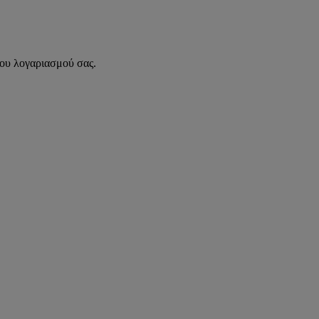
του λογαριασμού σας.