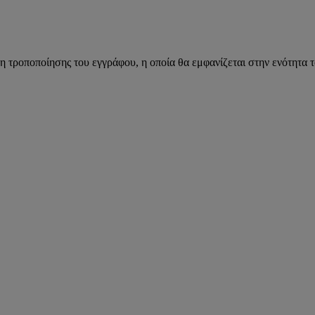
η τροποποίησης του εγγράφου, η οποία θα εμφανίζεται στην ενότητα 