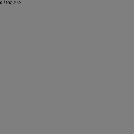
ο έτος 2024.