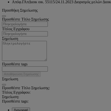
Απόφ.ΓΑπΔιοικ οικ. 55115/24.11.2023 Διορισμός μελών Διοικ
Προσθήκη Σημείωσης
Προσθέστε Τίτλο Σημείωσης
Τίτλος Εγγράφου
Σημείωση
Προσθέστε tags
Αποθήκευση Σημείωσης
Σημείωση
Προσθέστε Τίτλο Σημείωσης:
Τίτλος Εγγράφου:
Σημείωση:
Προσθέστε tags:
Διαγραφή