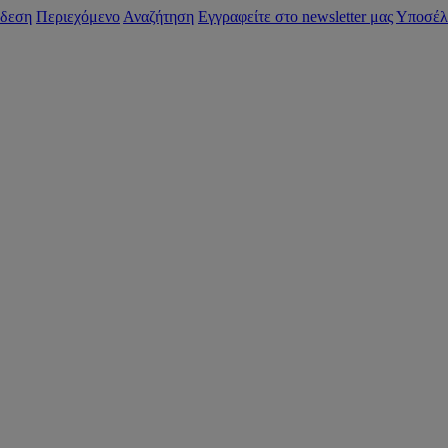
δεση
Περιεχόμενο
Αναζήτηση
Εγγραφείτε στο newsletter μας
Υποσέλ