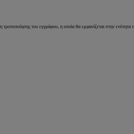
η τροποποίησης του εγγράφου, η οποία θα εμφανίζεται στην ενότητα 