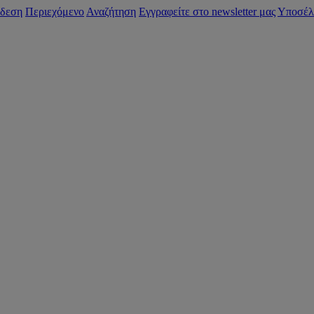
δεση
Περιεχόμενο
Αναζήτηση
Εγγραφείτε στο newsletter μας
Υποσέλ