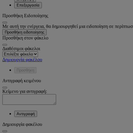
Επεξεργασία
Προσθήκη Ειδοποίησης
Με αυτή την ενέργεια, θα δημιουργηθεί μια ειδοποίηση σε περίπτωσ
Προσθήκη ειδοποίησης
Προσθήκη στον φάκελο
Διαθέσιμοι φάκελοι
Δημιουργία φακέλου
Προσθήκη
Αντιγραφή κειμένου
Κείμενο για αντιγραφή:
Αντιγραφή
Δημιουργία φακέλου