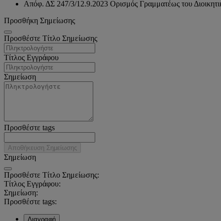
Απόφ. ΔΣ 247/3/12.9.2023 Ορισμός Γραμματέως του Διοικητι
Προσθήκη Σημείωσης
Προσθέστε Τίτλο Σημείωσης
Τίτλος Εγγράφου
Σημείωση
Προσθέστε tags
Αποθήκευση Σημείωσης
Σημείωση
Προσθέστε Τίτλο Σημείωσης:
Τίτλος Εγγράφου:
Σημείωση:
Προσθέστε tags:
Διαγραφή