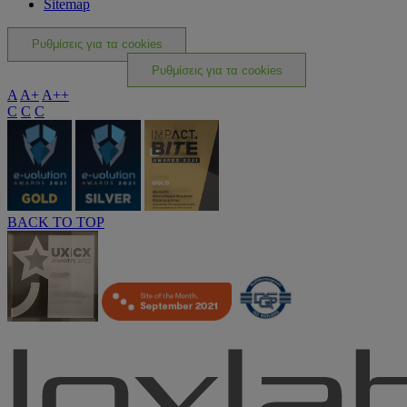
Sitemap
Ρυθμίσεις για τα cookies
Ρυθμίσεις για τα cookies
A
A+
A++
C
C
C
BACK TO TOP