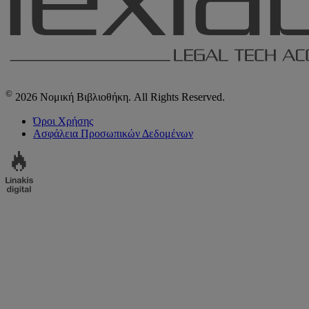
©
2026 Νομική Βιβλιοθήκη. All Rights Reserved.
Όροι Χρήσης
Ασφάλεια Προσωπικών Δεδομένων