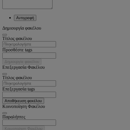
Αντιγραφή
Δημιουργία φακέλου
Tίτλος φακέλου
Προσθέστε tags
Δημιουργία φακέλου
Επεξεργασία Φακέλου
Tίτλος φακέλου
Επεξεργασία tags
Αποθήκευση φακέλου
Κοινοποίηση Φακέλου
Παραλήπτες
Κοινοποίηση Φακέλου