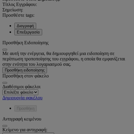
Τίτλος Εγγράφου:
Σημείωση:
Προσθέστε tags:
Διαγραφή
Επεξεργασία
Προσθήκη Ειδοποίησης
Με αυτή την ενέργεια, θα δημιουργηθεί μια ειδοποίηση σε
περίπτωση τροποποίησης του εγγράφου, η οποία θα εμφανίζεται
στην ενότητα του λογαριασμού σας.
Προσθήκη ειδοποίησης
Προσθήκη στον φάκελο
Διαθέσιμοι φάκελοι
Δημιουργία φακέλου
Προσθήκη
Αντιγραφή κειμένου
Κείμενο για αντιγραφή: