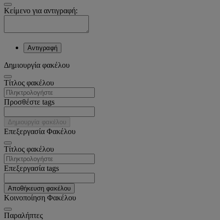
Κείμενο για αντιγραφή:
Αντιγραφή
Δημιουργία φακέλου
Tίτλος φακέλου
Προσθέστε tags
Δημιουργία φακέλου
Επεξεργασία Φακέλου
Tίτλος φακέλου
Επεξεργασία tags
Αποθήκευση φακέλου
Κοινοποίηση Φακέλου
Παραλήπτες