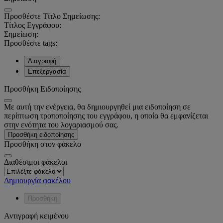
Προσθέστε Τίτλο Σημείωσης:
Τίτλος Εγγράφου:
Σημείωση:
Προσθέστε tags:
Διαγραφή
Επεξεργασία
Προσθήκη Ειδοποίησης
Με αυτή την ενέργεια, θα δημιουργηθεί μια ειδοποίηση σε
περίπτωση τροποποίησης του εγγράφου, η οποία θα εμφανίζεται
στην ενότητα του λογαριασμού σας.
Προσθήκη ειδοποίησης
Προσθήκη στον φάκελο
Διαθέσιμοι φάκελοι
Δημιουργία φακέλου
Προσθήκη
Αντιγραφή κειμένου