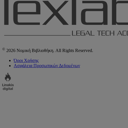
©
2026 Νομική Βιβλιοθήκη. All Rights Reserved.
Όροι Χρήσης
Ασφάλεια Προσωπικών Δεδομένων