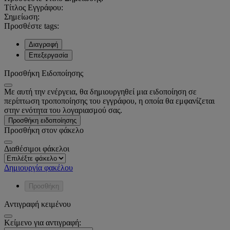
Τίτλος Εγγράφου:
Σημείωση:
Προσθέστε tags:
Διαγραφή
Επεξεργασία
Προσθήκη Ειδοποίησης
Με αυτή την ενέργεια, θα δημιουργηθεί μια ειδοποίηση σε
περίπτωση τροποποίησης του εγγράφου, η οποία θα εμφανίζεται
στην ενότητα του λογαριασμού σας.
Προσθήκη ειδοποίησης
Προσθήκη στον φάκελο
Διαθέσιμοι φάκελοι
Δημιουργία φακέλου
Προσθήκη
Αντιγραφή κειμένου
Κείμενο για αντιγραφή: