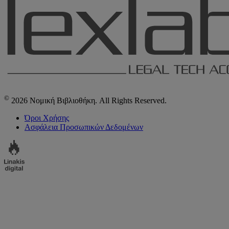
©
2026 Νομική Βιβλιοθήκη. All Rights Reserved.
Όροι Χρήσης
Ασφάλεια Προσωπικών Δεδομένων