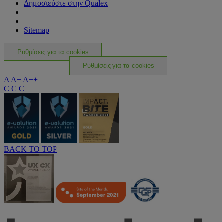
Δημοσιεύστε στην Qualex
Sitemap
Ρυθμίσεις για τα cookies
Ρυθμίσεις για τα cookies
A
A+
A++
C
C
C
BACK TO TOP