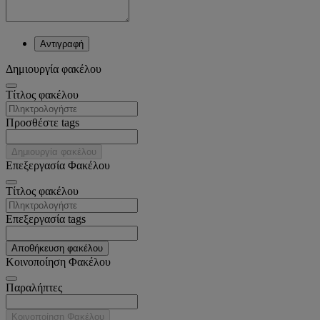
Αντιγραφή
Δημιουργία φακέλου
Tίτλος φακέλου
Προσθέστε tags
Δημιουργία φακέλου
Επεξεργασία Φακέλου
Tίτλος φακέλου
Επεξεργασία tags
Αποθήκευση φακέλου
Κοινοποίηση Φακέλου
Παραλήπτες
Κοινοποίηση Φακέλου