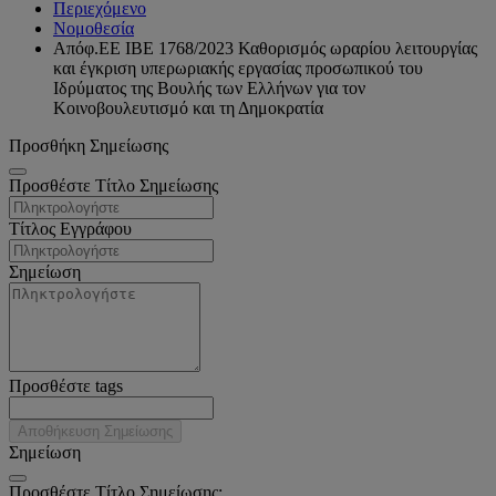
Περιεχόμενο
Νομοθεσία
Απόφ.ΕΕ ΙΒΕ 1768/2023 Καθορισμός ωραρίου λειτουργίας
και έγκριση υπερωριακής εργασίας προσωπικού του
Ιδρύματος της Βουλής των Ελλήνων για τον
Κοινοβουλευτισμό και τη Δημοκρατία
Προσθήκη Σημείωσης
Προσθέστε Τίτλο Σημείωσης
Τίτλος Εγγράφου
Σημείωση
Προσθέστε tags
Αποθήκευση Σημείωσης
Σημείωση
Προσθέστε Τίτλο Σημείωσης: