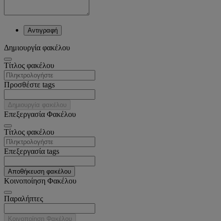
Αντιγραφή
Δημιουργία φακέλου
Tίτλος φακέλου
Προσθέστε tags
Δημιουργία φακέλου
Επεξεργασία Φακέλου
Tίτλος φακέλου
Επεξεργασία tags
Αποθήκευση φακέλου
Κοινοποίηση Φακέλου
Παραλήπτες
Κοινοποίηση Φακέλου