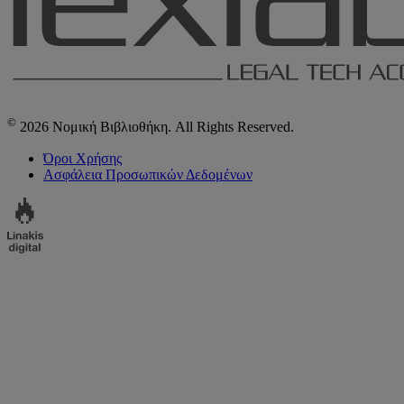
©
2026 Νομική Βιβλιοθήκη. All Rights Reserved.
Όροι Χρήσης
Ασφάλεια Προσωπικών Δεδομένων