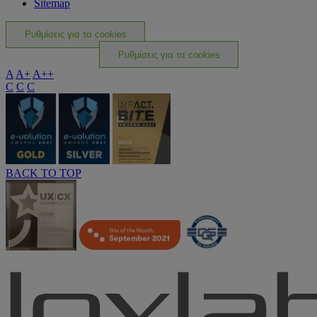
Sitemap
Ρυθμίσεις για τα cookies
Ρυθμίσεις για τα cookies
A
A+
A++
C
C
C
BACK TO TOP