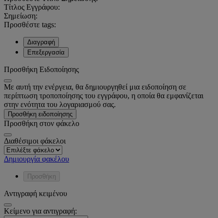
Τίτλος Εγγράφου:
Σημείωση:
Προσθέστε tags:
Διαγραφή
Επεξεργασία
Προσθήκη Ειδοποίησης
Με αυτή την ενέργεια, θα δημιουργηθεί μια ειδοποίηση σε
περίπτωση τροποποίησης του εγγράφου, η οποία θα εμφανίζεται
στην ενότητα του λογαριασμού σας.
Προσθήκη ειδοποίησης
Προσθήκη στον φάκελο
Διαθέσιμοι φάκελοι
Δημιουργία φακέλου
Προσθήκη
Αντιγραφή κειμένου
Κείμενο για αντιγραφή: