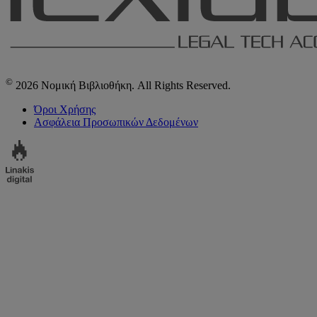
©
2026 Νομική Βιβλιοθήκη. All Rights Reserved.
Όροι Χρήσης
Ασφάλεια Προσωπικών Δεδομένων