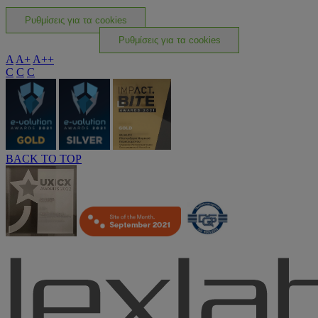
Ρυθμίσεις για τα cookies
Ρυθμίσεις για τα cookies
A
A+
A++
C
C
C
BACK TO TOP