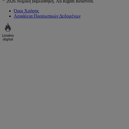
2026 Νομική Βιβλιοθήκη. All Rights Reserved.
Όροι Χρήσης
Ασφάλεια Προσωπικών Δεδομένων