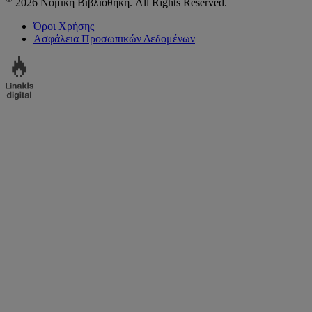
2026 Νομική Βιβλιοθήκη. All Rights Reserved.
Όροι Χρήσης
Ασφάλεια Προσωπικών Δεδομένων