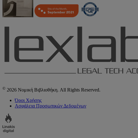
©
2026 Νομική Βιβλιοθήκη. All Rights Reserved.
Όροι Χρήσης
Ασφάλεια Προσωπικών Δεδομένων