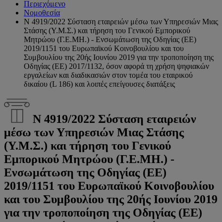
Περιεχόμενο
Νομοθεσία
Ν 4919/2022 Σύσταση εταιρειών μέσω των Υπηρεσιών Μιας
Στάσης (Υ.Μ.Σ.) και τήρηση του Γενικού Εμπορικού
Μητρώου (Γ.Ε.ΜΗ.) - Ενσωμάτωση της Οδηγίας (ΕΕ)
2019/1151 του Ευρωπαϊκού Κοινοβουλίου και του
Συμβουλίου της 20ής Ιουνίου 2019 για την τροποποίηση της
Oδηγίας (ΕΕ) 2017/1132, όσον αφορά τη χρήση ψηφιακών
εργαλείων και διαδικασιών στον τομέα του εταιρικού
δικαίου (L 186) και λοιπές επείγουσες διατάξεις
Ν 4919/2022 Σύσταση εταιρειών
μέσω των Υπηρεσιών Μιας Στάσης
(Υ.Μ.Σ.) και τήρηση του Γενικού
Εμπορικού Μητρώου (Γ.Ε.ΜΗ.) -
Ενσωμάτωση της Οδηγίας (ΕΕ)
2019/1151 του Ευρωπαϊκού Κοινοβουλίου
και του Συμβουλίου της 20ής Ιουνίου 2019
για την τροποποίηση της Oδηγίας (ΕΕ)