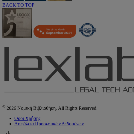
BACK TO TOP
©
2026 Νομική Βιβλιοθήκη. All Rights Reserved.
Όροι Χρήσης
Ασφάλεια Προσωπικών Δεδομένων