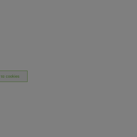
 τα cookies