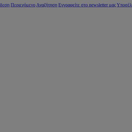
δεση
Περιεχόμενο
Αναζήτηση
Εγγραφείτε στο newsletter μας
Υποσέλ