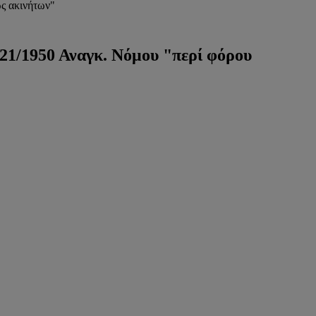
ς ακινήτων"
21/1950 Αναγκ. Νόμου "περί φόρου