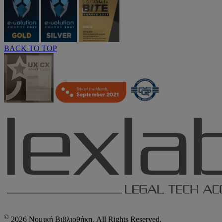
BACK TO TOP
©
2026 Νομική Βιβλιοθήκη. All Rights Reserved.