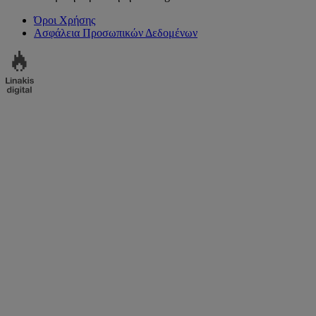
Όροι Χρήσης
Ασφάλεια Προσωπικών Δεδομένων