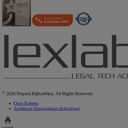
©
2026 Νομική Βιβλιοθήκη. All Rights Reserved.
Όροι Χρήσης
Ασφάλεια Προσωπικών Δεδομένων