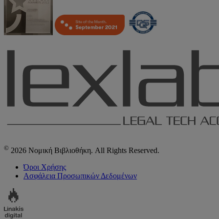
©
2026 Νομική Βιβλιοθήκη. All Rights Reserved.
Όροι Χρήσης
Ασφάλεια Προσωπικών Δεδομένων