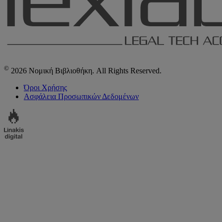
©
2026 Νομική Βιβλιοθήκη. All Rights Reserved.
Όροι Χρήσης
Ασφάλεια Προσωπικών Δεδομένων