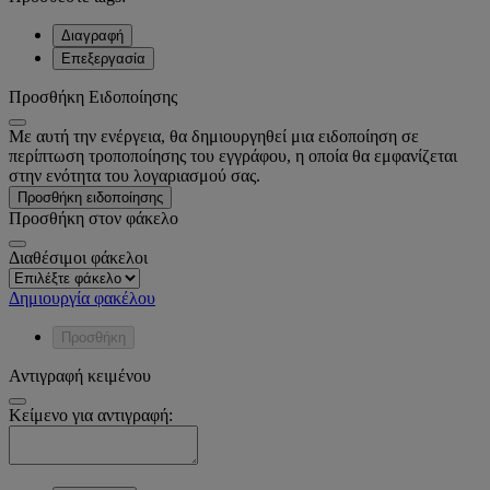
Διαγραφή
Επεξεργασία
Προσθήκη Ειδοποίησης
Με αυτή την ενέργεια, θα δημιουργηθεί μια ειδοποίηση σε
περίπτωση τροποποίησης του εγγράφου, η οποία θα εμφανίζεται
στην ενότητα του λογαριασμού σας.
Προσθήκη ειδοποίησης
Προσθήκη στον φάκελο
Διαθέσιμοι φάκελοι
Δημιουργία φακέλου
Προσθήκη
Αντιγραφή κειμένου
Κείμενο για αντιγραφή: