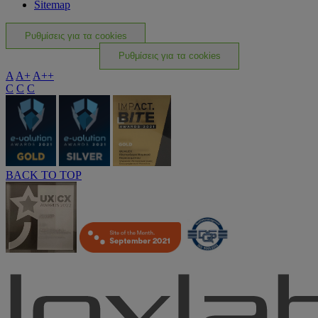
Sitemap
Ρυθμίσεις για τα cookies
Ρυθμίσεις για τα cookies
A
A+
A++
C
C
C
BACK TO TOP