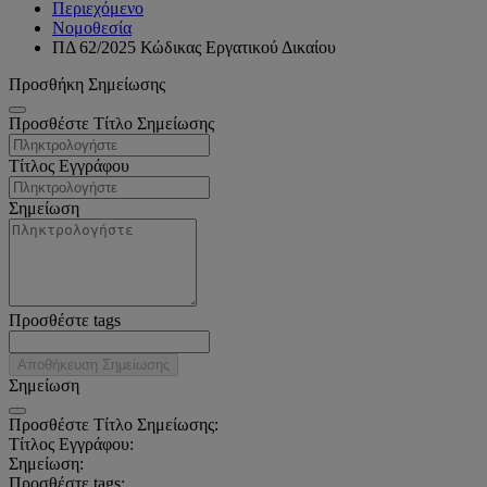
Περιεχόμενο
Νομοθεσία
ΠΔ 62/2025 Κώδικας Εργατικού Δικαίου
Προσθήκη Σημείωσης
Προσθέστε Τίτλο Σημείωσης
Τίτλος Εγγράφου
Σημείωση
Προσθέστε tags
Αποθήκευση Σημείωσης
Σημείωση
Προσθέστε Τίτλο Σημείωσης:
Τίτλος Εγγράφου:
Σημείωση:
Προσθέστε tags: