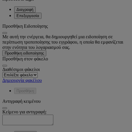
Διαγραφή
Επεξεργασία
Προσθήκη Ειδοποίησης
Με αυτή την ενέργεια, θα δημιουργηθεί μια ειδοποίηση σε
περίπτωση τροποποίησης του εγγράφου, η οποία θα εμφανίζεται
στην ενότητα του λογαριασμού σας.
Προσθήκη ειδοποίησης
Προσθήκη στον φάκελο
Διαθέσιμοι φάκελοι
Δημιουργία φακέλου
Προσθήκη
Αντιγραφή κειμένου
Κείμενο για αντιγραφή: