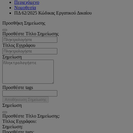
Περιεχόμενο
Νομοθεσία
ΠΔ 62/2025 Κώδικας Εργατικού Δικαίου
Προσθήκη Σημείωσης
Προσθέστε Τίτλο Σημείωσης
Τίτλος Εγγράφου
Σημείωση
Προσθέστε tags
Αποθήκευση Σημείωσης
Σημείωση
Προσθέστε Τίτλο Σημείωσης:
Τίτλος Εγγράφου:
Σημείωση:
Προσθέστε tags: