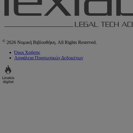
©
2026 Νομική Βιβλιοθήκη. All Rights Reserved.
Όροι Χρήσης
Ασφάλεια Προσωπικών Δεδομένων