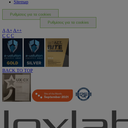
Sitemap
Ρυθμίσεις για τα cookies
Ρυθμίσεις για τα cookies
A
A+
A++
C
C
C
BACK TO TOP