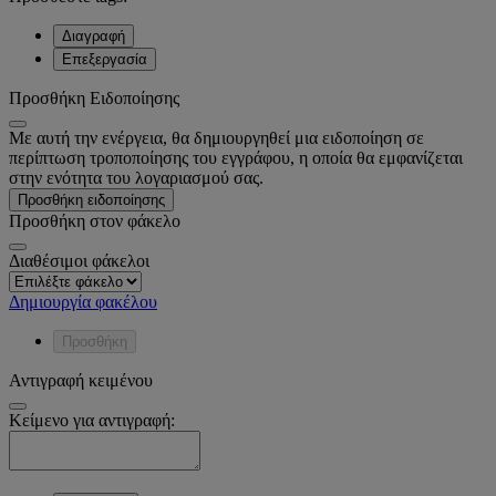
Διαγραφή
Επεξεργασία
Προσθήκη Ειδοποίησης
Με αυτή την ενέργεια, θα δημιουργηθεί μια ειδοποίηση σε
περίπτωση τροποποίησης του εγγράφου, η οποία θα εμφανίζεται
στην ενότητα του λογαριασμού σας.
Προσθήκη ειδοποίησης
Προσθήκη στον φάκελο
Διαθέσιμοι φάκελοι
Δημιουργία φακέλου
Προσθήκη
Αντιγραφή κειμένου
Κείμενο για αντιγραφή: