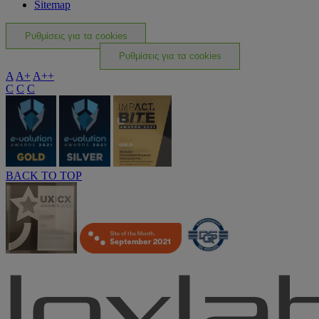
Sitemap
Ρυθμίσεις για τα cookies
Ρυθμίσεις για τα cookies
A
A+
A++
C
C
C
BACK TO TOP