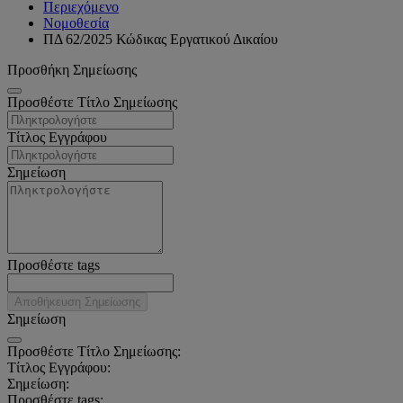
Περιεχόμενο
Νομοθεσία
ΠΔ 62/2025 Κώδικας Εργατικού Δικαίου
Προσθήκη Σημείωσης
Προσθέστε Τίτλο Σημείωσης
Τίτλος Εγγράφου
Σημείωση
Προσθέστε tags
Αποθήκευση Σημείωσης
Σημείωση
Προσθέστε Τίτλο Σημείωσης:
Τίτλος Εγγράφου:
Σημείωση:
Προσθέστε tags: