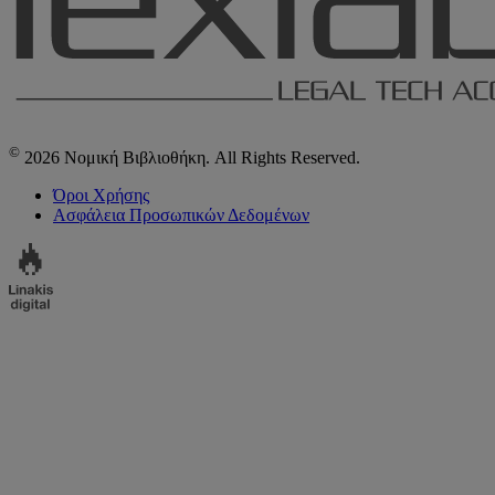
©
2026 Νομική Βιβλιοθήκη. All Rights Reserved.
Όροι Χρήσης
Ασφάλεια Προσωπικών Δεδομένων