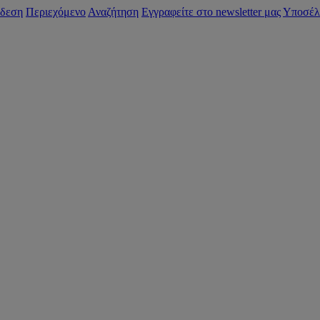
δεση
Περιεχόμενο
Αναζήτηση
Εγγραφείτε στο newsletter μας
Υποσέλ