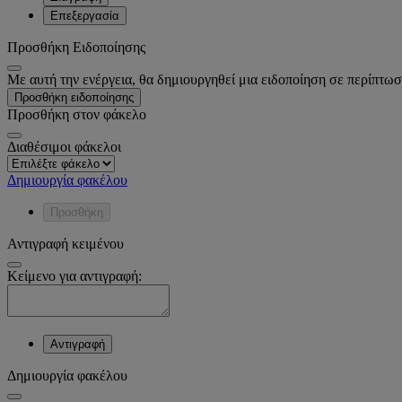
Επεξεργασία
Προσθήκη Ειδοποίησης
Με αυτή την ενέργεια, θα δημιουργηθεί μια ειδοποίηση σε περίπτωσ
Προσθήκη ειδοποίησης
Προσθήκη στον φάκελο
Διαθέσιμοι φάκελοι
Δημιουργία φακέλου
Προσθήκη
Αντιγραφή κειμένου
Κείμενο για αντιγραφή:
Αντιγραφή
Δημιουργία φακέλου