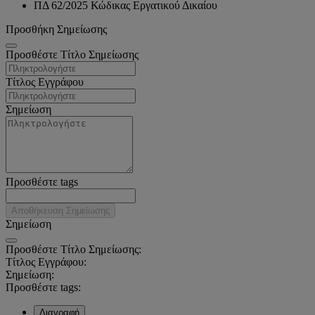
ΠΔ 62/2025 Κώδικας Εργατικού Δικαίου
Προσθήκη Σημείωσης
Προσθέστε Τίτλο Σημείωσης
Τίτλος Εγγράφου
Σημείωση
Προσθέστε tags
Αποθήκευση Σημείωσης
Σημείωση
Προσθέστε Τίτλο Σημείωσης:
Τίτλος Εγγράφου:
Σημείωση:
Προσθέστε tags:
Διαγραφή