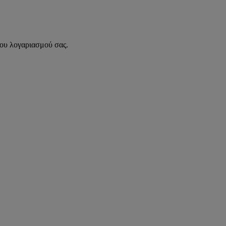
του λογαριασμού σας.