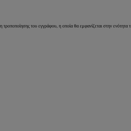
η τροποποίησης του εγγράφου, η οποία θα εμφανίζεται στην ενότητα 