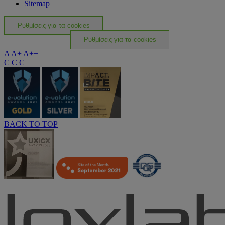
Sitemap
Ρυθμίσεις για τα cookies
Ρυθμίσεις για τα cookies
A
A+
A++
C
C
C
BACK TO TOP