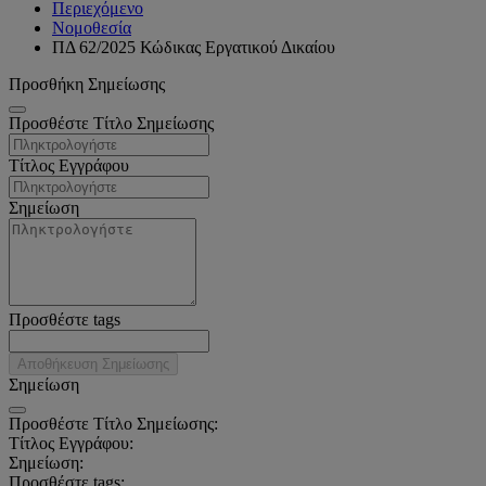
Περιεχόμενο
Νομοθεσία
ΠΔ 62/2025 Κώδικας Εργατικού Δικαίου
Προσθήκη Σημείωσης
Προσθέστε Τίτλο Σημείωσης
Τίτλος Εγγράφου
Σημείωση
Προσθέστε tags
Αποθήκευση Σημείωσης
Σημείωση
Προσθέστε Τίτλο Σημείωσης:
Τίτλος Εγγράφου:
Σημείωση:
Προσθέστε tags: