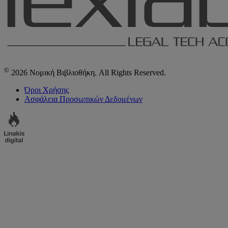
©
2026 Νομική Βιβλιοθήκη. All Rights Reserved.
Όροι Χρήσης
Ασφάλεια Προσωπικών Δεδομένων