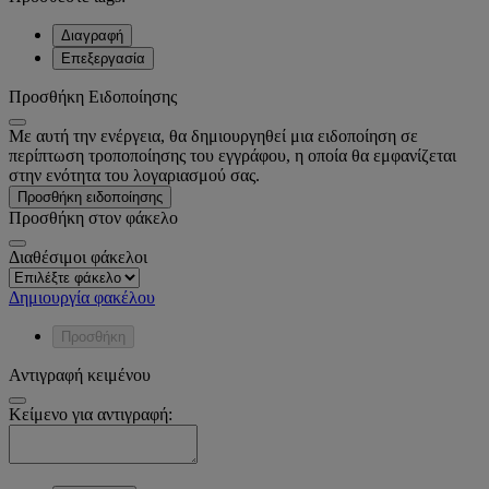
Διαγραφή
Επεξεργασία
Προσθήκη Ειδοποίησης
Με αυτή την ενέργεια, θα δημιουργηθεί μια ειδοποίηση σε
περίπτωση τροποποίησης του εγγράφου, η οποία θα εμφανίζεται
στην ενότητα του λογαριασμού σας.
Προσθήκη ειδοποίησης
Προσθήκη στον φάκελο
Διαθέσιμοι φάκελοι
Δημιουργία φακέλου
Προσθήκη
Αντιγραφή κειμένου
Κείμενο για αντιγραφή: