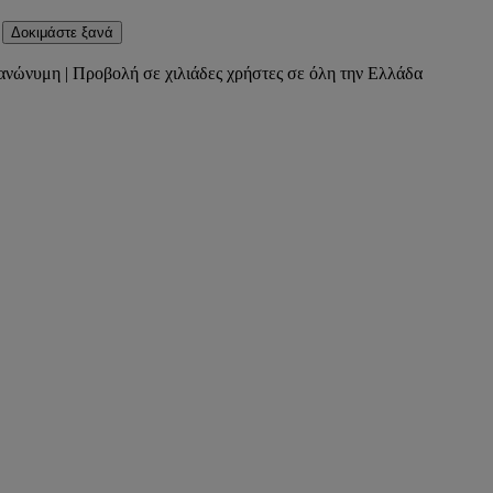
Δοκιμάστε ξανά
ανώνυμη | Προβολή σε χιλιάδες χρήστες σε όλη την Ελλάδα