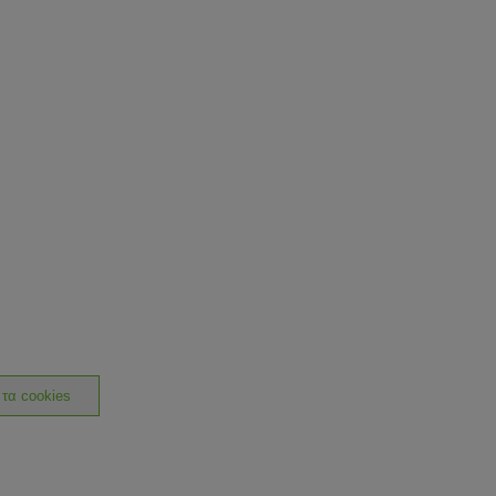
 τα cookies