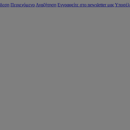
δεση
Περιεχόμενο
Αναζήτηση
Εγγραφείτε στο newsletter μας
Υποσέλ