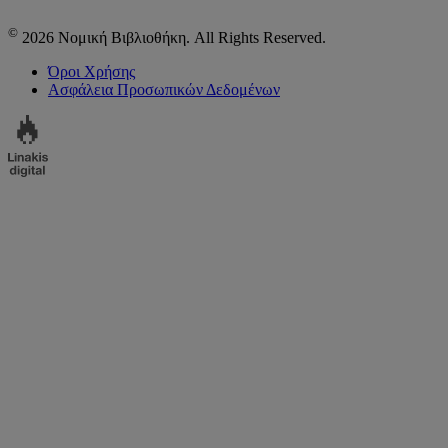
©
2026 Νομική Βιβλιοθήκη. All Rights Reserved.
Όροι Χρήσης
Ασφάλεια Προσωπικών Δεδομένων