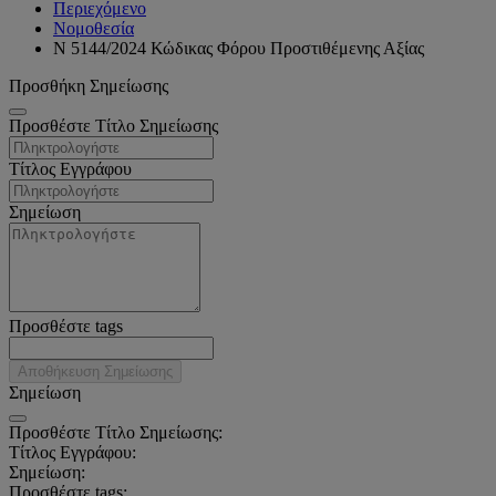
Περιεχόμενο
Νομοθεσία
Ν 5144/2024 Κώδικας Φόρου Προστιθέμενης Αξίας
Προσθήκη Σημείωσης
Προσθέστε Τίτλο Σημείωσης
Τίτλος Εγγράφου
Σημείωση
Προσθέστε tags
Αποθήκευση Σημείωσης
Σημείωση
Προσθέστε Τίτλο Σημείωσης:
Τίτλος Εγγράφου:
Σημείωση:
Προσθέστε tags: