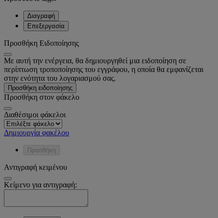
Διαγραφή
Επεξεργασία
Προσθήκη Ειδοποίησης
Με αυτή την ενέργεια, θα δημιουργηθεί μια ειδοποίηση σε
περίπτωση τροποποίησης του εγγράφου, η οποία θα εμφανίζεται
στην ενότητα του λογαριασμού σας.
Προσθήκη ειδοποίησης
Προσθήκη στον φάκελο
Διαθέσιμοι φάκελοι
Δημιουργία φακέλου
Προσθήκη
Αντιγραφή κειμένου
Κείμενο για αντιγραφή: