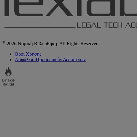
©
2026 Νομική Βιβλιοθήκη. All Rights Reserved.
Όροι Χρήσης
Ασφάλεια Προσωπικών Δεδομένων