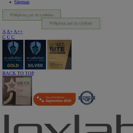
Sitemap
Ρυθμίσεις για τα cookies
Ρυθμίσεις για τα cookies
A
A+
A++
C
C
C
BACK TO TOP