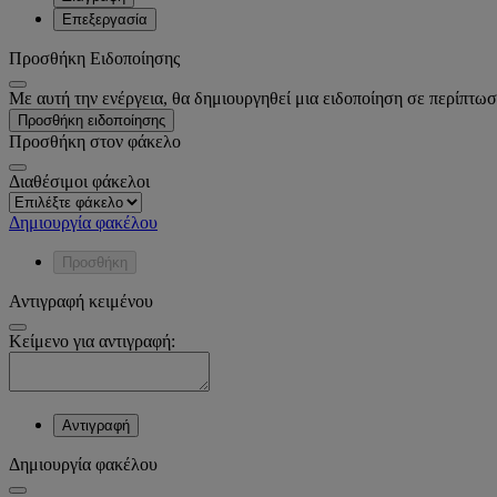
Επεξεργασία
Προσθήκη Ειδοποίησης
Με αυτή την ενέργεια, θα δημιουργηθεί μια ειδοποίηση σε περίπτωσ
Προσθήκη ειδοποίησης
Προσθήκη στον φάκελο
Διαθέσιμοι φάκελοι
Δημιουργία φακέλου
Προσθήκη
Αντιγραφή κειμένου
Κείμενο για αντιγραφή:
Αντιγραφή
Δημιουργία φακέλου