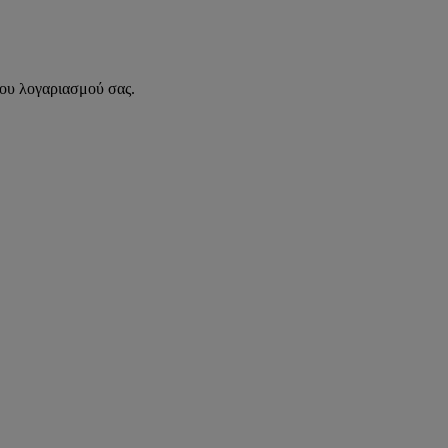
του λογαριασμού σας.