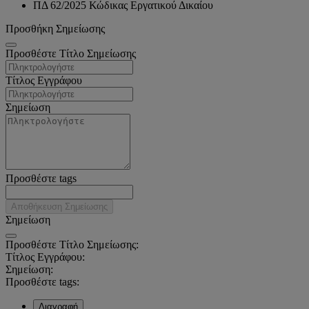
ΠΔ 62/2025 Κώδικας Εργατικού Δικαίου
Προσθήκη Σημείωσης
Προσθέστε Τίτλο Σημείωσης
Τίτλος Εγγράφου
Σημείωση
Προσθέστε tags
Αποθήκευση Σημείωσης
Σημείωση
Προσθέστε Τίτλο Σημείωσης:
Τίτλος Εγγράφου:
Σημείωση:
Προσθέστε tags:
Διαγραφή