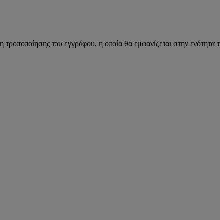
η τροποποίησης του εγγράφου, η οποία θα εμφανίζεται στην ενότητα 