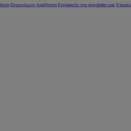
δεση
Περιεχόμενο
Αναζήτηση
Εγγραφείτε στο newsletter μας
Υποσέλ