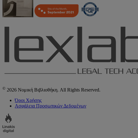
©
2026 Νομική Βιβλιοθήκη. All Rights Reserved.
Όροι Χρήσης
Ασφάλεια Προσωπικών Δεδομένων