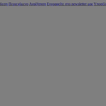
δεση
Περιεχόμενο
Αναζήτηση
Εγγραφείτε στο newsletter μας
Υποσέλ