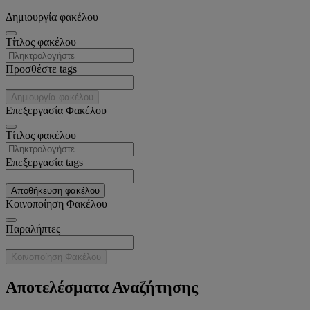
Δημιουργία φακέλου
Tίτλος φακέλου
Προσθέστε tags
Δημιουργία φακέλου
Επεξεργασία Φακέλου
Tίτλος φακέλου
Επεξεργασία tags
Αποθήκευση φακέλου
Κοινοποίηση Φακέλου
Παραλήπτες
Κοινοποίηση Φακέλου
Αποτελέσματα Αναζήτησης