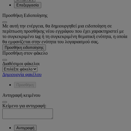
Επεξεργασία
Προσθήκη Ειδοποίησης
Με αυτή την ενέργεια, θα δημιουργηθεί μια ειδοποίηση σε
περίπτωση προσθήκης νέου εγγράφου που έχει χαρακτηριστεί με
το συγκεκριμένο tag ή τη συγκεκριμένη θεματική ενότητα, η οποία
θα εμφανίζεται στην ενότητα του λογαριασμού σας.
Προσθήκη ειδοποίησης
Προσθήκη στον φάκελο
Διαθέσιμοι φάκελοι
Δημιουργία φακέλου
Προσθήκη
Αντιγραφή κειμένου
Κείμενο για αντιγραφή:
Αντιγραφή