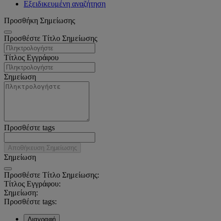
Εξειδικευμένη αναζήτηση
Προσθήκη Σημείωσης
Προσθέστε Τίτλο Σημείωσης
Τίτλος Εγγράφου
Σημείωση
Προσθέστε tags
Αποθήκευση Σημείωσης
Σημείωση
Προσθέστε Τίτλο Σημείωσης:
Τίτλος Εγγράφου:
Σημείωση:
Προσθέστε tags:
Διαγραφή