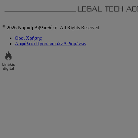
©
2026 Νομική Βιβλιοθήκη. All Rights Reserved.
Όροι Χρήσης
Ασφάλεια Προσωπικών Δεδομένων