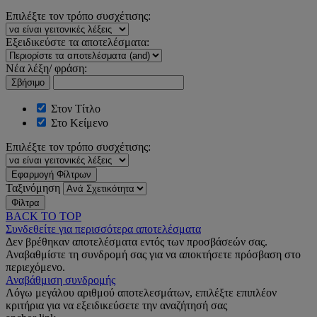
Επιλέξτε τον τρόπο συσχέτισης:
Εξειδικεύστε τα αποτελέσματα:
Νέα λέξη/ φράση:
Σβήσιμο
Στον Τίτλο
Στο Κείμενο
Επιλέξτε τον τρόπο συσχέτισης:
Εφαρμογή Φίλτρων
Ταξινόμηση
Φίλτρα
BACK TO TOP
Συνδεθείτε για περισσότερα αποτελέσματα
Δεν βρέθηκαν αποτελέσματα εντός των προσβάσεών σας.
Αναβαθμίστε τη συνδρομή σας για να αποκτήσετε πρόσβαση στο
περιεχόμενο.
Αναβάθμιση συνδρομής
Λόγω μεγάλου αριθμού αποτελεσμάτων, επιλέξτε επιπλέον
κριτήρια για να εξειδικεύσετε την αναζήτησή σας