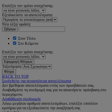
Επιλέξτε τον τρόπο συσχέτισης:
Εξειδικεύστε τα αποτελέσματα:
Νέα λέξη/ φράση:
Σβήσιμο
Στον Τίτλο
Στο Κείμενο
Επιλέξτε τον τρόπο συσχέτισης:
Εφαρμογή Φίλτρων
Ταξινόμηση
Φίλτρα
BACK TO TOP
Συνδεθείτε για περισσότερα αποτελέσματα
Δεν βρέθηκαν αποτελέσματα εντός των προσβάσεών σας.
Αναβαθμίστε τη συνδρομή σας για να αποκτήσετε πρόσβαση στο
περιεχόμενο.
Αναβάθμιση συνδρομής
Λόγω μεγάλου αριθμού αποτελεσμάτων, επιλέξτε επιπλέον
κριτήρια για να εξειδικεύσετε την αναζήτησή σας