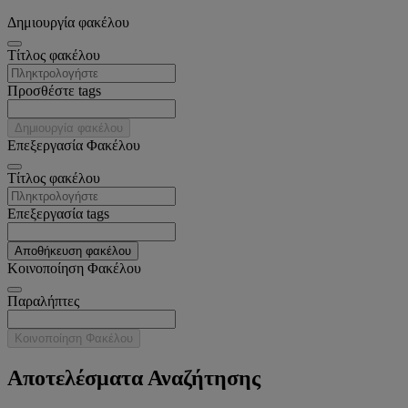
Δημιουργία φακέλου
Tίτλος φακέλου
Προσθέστε tags
Δημιουργία φακέλου
Επεξεργασία Φακέλου
Tίτλος φακέλου
Επεξεργασία tags
Αποθήκευση φακέλου
Κοινοποίηση Φακέλου
Παραλήπτες
Κοινοποίηση Φακέλου
Αποτελέσματα Αναζήτησης