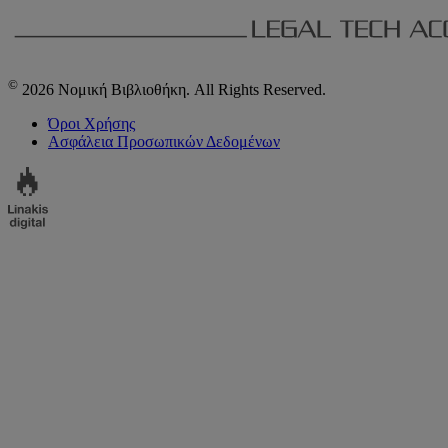
©
2026 Νομική Βιβλιοθήκη. All Rights Reserved.
Όροι Χρήσης
Ασφάλεια Προσωπικών Δεδομένων