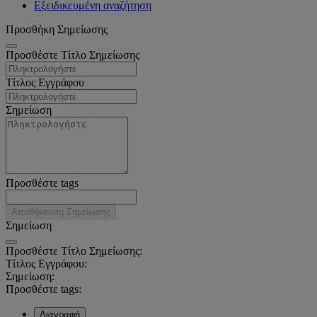
Εξειδικευμένη αναζήτηση
Προσθήκη Σημείωσης
Προσθέστε Τίτλο Σημείωσης
Τίτλος Εγγράφου
Σημείωση
Προσθέστε tags
Αποθήκευση Σημείωσης
Σημείωση
Προσθέστε Τίτλο Σημείωσης:
Τίτλος Εγγράφου:
Σημείωση:
Προσθέστε tags:
Διαγραφή