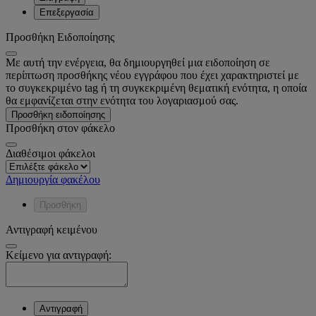
Επεξεργασία
Προσθήκη Ειδοποίησης
Με αυτή την ενέργεια, θα δημιουργηθεί μια ειδοποίηση σε
περίπτωση προσθήκης νέου εγγράφου που έχει χαρακτηριστεί με
το συγκεκριμένο tag ή τη συγκεκριμένη θεματική ενότητα, η οποία
θα εμφανίζεται στην ενότητα του λογαριασμού σας.
Προσθήκη ειδοποίησης
Προσθήκη στον φάκελο
Διαθέσιμοι φάκελοι
Δημιουργία φακέλου
Προσθήκη
Αντιγραφή κειμένου
Κείμενο για αντιγραφή:
Αντιγραφή