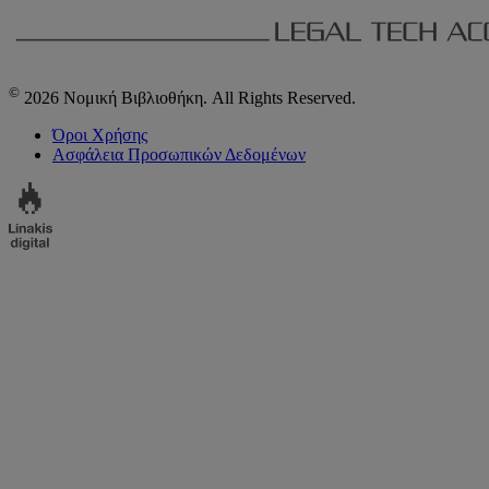
©
2026 Νομική Βιβλιοθήκη. All Rights Reserved.
Όροι Χρήσης
Ασφάλεια Προσωπικών Δεδομένων