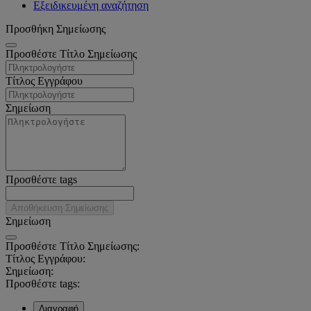
Εξειδικευμένη αναζήτηση
Προσθήκη Σημείωσης
Προσθέστε Τίτλο Σημείωσης
Τίτλος Εγγράφου
Σημείωση
Προσθέστε tags
Αποθήκευση Σημείωσης
Σημείωση
Προσθέστε Τίτλο Σημείωσης:
Τίτλος Εγγράφου:
Σημείωση:
Προσθέστε tags:
Διαγραφή