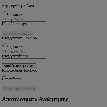
Δημιουργία φακέλου
Tίτλος φακέλου
Προσθέστε tags
Δημιουργία φακέλου
Επεξεργασία Φακέλου
Tίτλος φακέλου
Επεξεργασία tags
Αποθήκευση φακέλου
Κοινοποίηση Φακέλου
Παραλήπτες
Κοινοποίηση Φακέλου
Αποτελέσματα Αναζήτησης