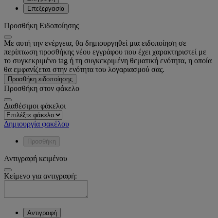
Επεξεργασία
Προσθήκη Ειδοποίησης
Με αυτή την ενέργεια, θα δημιουργηθεί μια ειδοποίηση σε
περίπτωση προσθήκης νέου εγγράφου που έχει χαρακτηριστεί με
το συγκεκριμένο tag ή τη συγκεκριμένη θεματική ενότητα, η οποία
θα εμφανίζεται στην ενότητα του λογαριασμού σας.
Προσθήκη ειδοποίησης
Προσθήκη στον φάκελο
Διαθέσιμοι φάκελοι
Δημιουργία φακέλου
Προσθήκη
Αντιγραφή κειμένου
Κείμενο για αντιγραφή:
Αντιγραφή