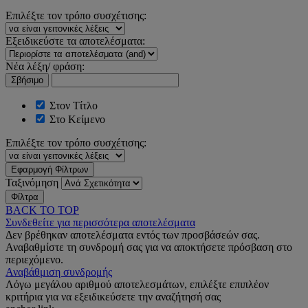
Επιλέξτε τον τρόπο συσχέτισης:
Εξειδικεύστε τα αποτελέσματα:
Νέα λέξη/ φράση:
Σβήσιμο
Στον Τίτλο
Στο Κείμενο
Επιλέξτε τον τρόπο συσχέτισης:
Εφαρμογή Φίλτρων
Ταξινόμηση
Φίλτρα
BACK TO TOP
Συνδεθείτε για περισσότερα αποτελέσματα
Δεν βρέθηκαν αποτελέσματα εντός των προσβάσεών σας.
Αναβαθμίστε τη συνδρομή σας για να αποκτήσετε πρόσβαση στο
περιεχόμενο.
Αναβάθμιση συνδρομής
Λόγω μεγάλου αριθμού αποτελεσμάτων, επιλέξτε επιπλέον
κριτήρια για να εξειδικεύσετε την αναζήτησή σας