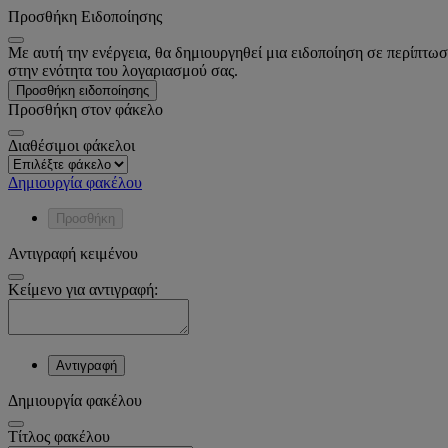
Προσθήκη Ειδοποίησης
Με αυτή την ενέργεια, θα δημιουργηθεί μια ειδοποίηση σε περίπτωσ
στην ενότητα του λογαριασμού σας.
Προσθήκη ειδοποίησης
Προσθήκη στον φάκελο
Διαθέσιμοι φάκελοι
Δημιουργία φακέλου
Προσθήκη
Αντιγραφή κειμένου
Κείμενο για αντιγραφή:
Αντιγραφή
Δημιουργία φακέλου
Tίτλος φακέλου