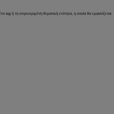
νο tag ή τη συγκεκριμένη θεματική ενότητα, η οποία θα εμφανίζεται