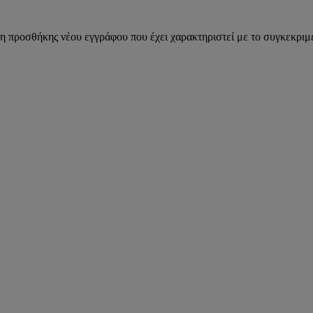
η προσθήκης νέου εγγράφου που έχει χαρακτηριστεί με το συγκεκριμέ