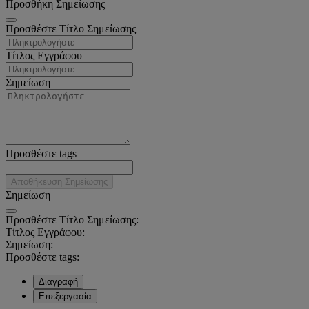
Προσθήκη Σημείωσης
Προσθέστε Τίτλο Σημείωσης
Τίτλος Εγγράφου
Σημείωση
Προσθέστε tags
Αποθήκευση Σημείωσης
Σημείωση
Προσθέστε Τίτλο Σημείωσης:
Τίτλος Εγγράφου:
Σημείωση:
Προσθέστε tags:
Διαγραφή
Επεξεργασία