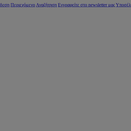
δεση
Περιεχόμενο
Αναζήτηση
Εγγραφείτε στο newsletter μας
Υποσέλ