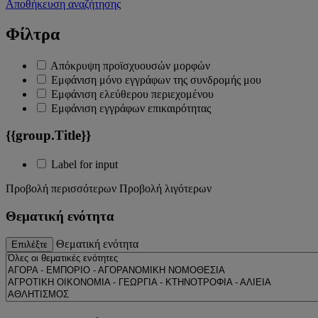
Αποθήκευση αναζήτησης
Φίλτρα
Απόκρυψη προϊσχυουσών μορφών
Εμφάνιση μόνο εγγράφων της συνδρομής μου
Εμφάνιση ελεύθερου περιεχομένου
Εμφάνιση εγγράφων επικαιρότητας
{{group.Title}}
Label for input
Προβολή περισσότερων
Προβολή λιγότερων
Θεματική ενότητα
Θεματική ενότητα
Επιλέξτε