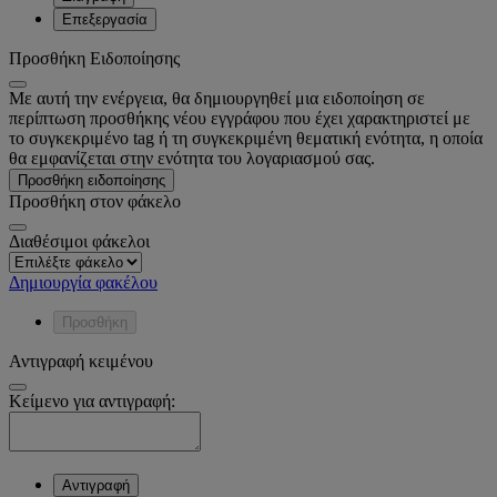
Επεξεργασία
Προσθήκη Ειδοποίησης
Με αυτή την ενέργεια, θα δημιουργηθεί μια ειδοποίηση σε
περίπτωση προσθήκης νέου εγγράφου που έχει χαρακτηριστεί με
το συγκεκριμένο tag ή τη συγκεκριμένη θεματική ενότητα, η οποία
θα εμφανίζεται στην ενότητα του λογαριασμού σας.
Προσθήκη ειδοποίησης
Προσθήκη στον φάκελο
Διαθέσιμοι φάκελοι
Δημιουργία φακέλου
Προσθήκη
Αντιγραφή κειμένου
Κείμενο για αντιγραφή:
Αντιγραφή