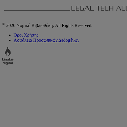
©
2026 Νομική Βιβλιοθήκη. All Rights Reserved.
Όροι Χρήσης
Ασφάλεια Προσωπικών Δεδομένων