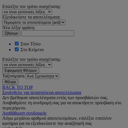
Επιλέξτε τον τρόπο συσχέτισης:
Εξειδικεύστε τα αποτελέσματα:
Νέα λέξη/ φράση:
Σβήσιμο
Στον Τίτλο
Στο Κείμενο
Επιλέξτε τον τρόπο συσχέτισης:
Εφαρμογή Φίλτρων
Ταξινόμηση
Φίλτρα
BACK TO TOP
Συνδεθείτε για περισσότερα αποτελέσματα
Δεν βρέθηκαν αποτελέσματα εντός των προσβάσεών σας.
Αναβαθμίστε τη συνδρομή σας για να αποκτήσετε πρόσβαση στο
περιεχόμενο.
Αναβάθμιση συνδρομής
Λόγω μεγάλου αριθμού αποτελεσμάτων, επιλέξτε επιπλέον
κριτήρια για να εξειδικεύσετε την αναζήτησή σας