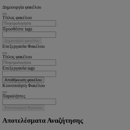
Δημιουργία φακέλου
Tίτλος φακέλου
Προσθέστε tags
Δημιουργία φακέλου
Επεξεργασία Φακέλου
Tίτλος φακέλου
Επεξεργασία tags
Αποθήκευση φακέλου
Κοινοποίηση Φακέλου
Παραλήπτες
Κοινοποίηση Φακέλου
Αποτελέσματα Αναζήτησης