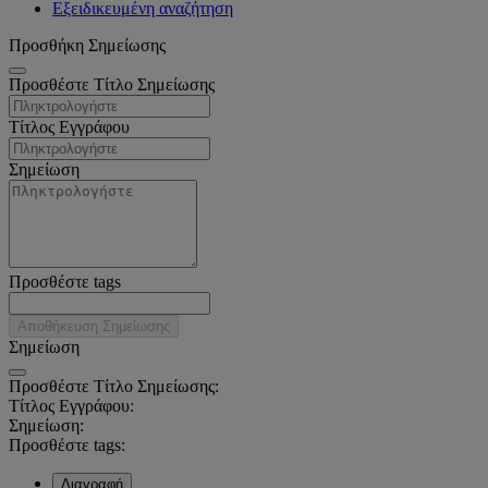
Εξειδικευμένη αναζήτηση
Προσθήκη Σημείωσης
Προσθέστε Τίτλο Σημείωσης
Τίτλος Εγγράφου
Σημείωση
Προσθέστε tags
Αποθήκευση Σημείωσης
Σημείωση
Προσθέστε Τίτλο Σημείωσης:
Τίτλος Εγγράφου:
Σημείωση:
Προσθέστε tags:
Διαγραφή