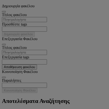
Δημιουργία φακέλου
Tίτλος φακέλου
Προσθέστε tags
Δημιουργία φακέλου
Επεξεργασία Φακέλου
Tίτλος φακέλου
Επεξεργασία tags
Αποθήκευση φακέλου
Κοινοποίηση Φακέλου
Παραλήπτες
Κοινοποίηση Φακέλου
Αποτελέσματα Αναζήτησης