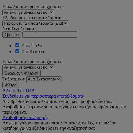
Επιλέξτε τον τρόπο συσχέτισης:
Εξειδικεύστε τα αποτελέσματα:
Νέα λέξη/ φράση:
Σβήσιμο
Στον Τίτλο
Στο Κείμενο
Επιλέξτε τον τρόπο συσχέτισης:
Εφαρμογή Φίλτρων
Ταξινόμηση
Φίλτρα
BACK TO TOP
Συνδεθείτε για περισσότερα αποτελέσματα
Δεν βρέθηκαν αποτελέσματα εντός των προσβάσεών σας.
Αναβαθμίστε τη συνδρομή σας για να αποκτήσετε πρόσβαση στο
περιεχόμενο.
Αναβάθμιση συνδρομής
Λόγω μεγάλου αριθμού αποτελεσμάτων, επιλέξτε επιπλέον
κριτήρια για να εξειδικεύσετε την αναζήτησή σας