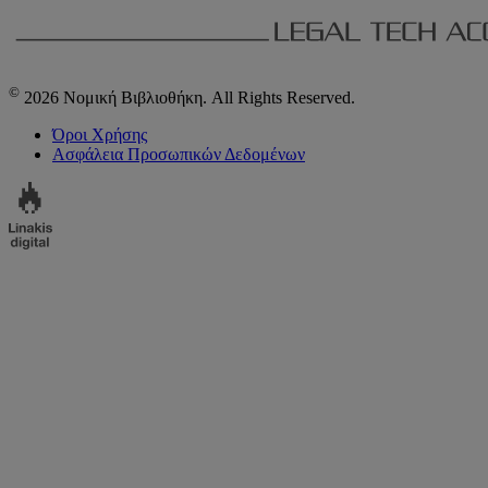
©
2026 Νομική Βιβλιοθήκη. All Rights Reserved.
Όροι Χρήσης
Ασφάλεια Προσωπικών Δεδομένων