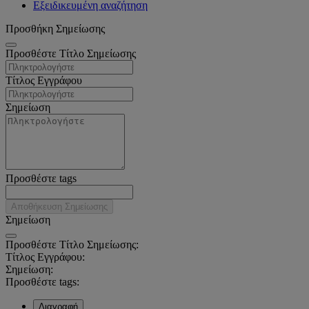
Εξειδικευμένη αναζήτηση
Προσθήκη Σημείωσης
Προσθέστε Τίτλο Σημείωσης
Τίτλος Εγγράφου
Σημείωση
Προσθέστε tags
Αποθήκευση Σημείωσης
Σημείωση
Προσθέστε Τίτλο Σημείωσης:
Τίτλος Εγγράφου:
Σημείωση:
Προσθέστε tags:
Διαγραφή