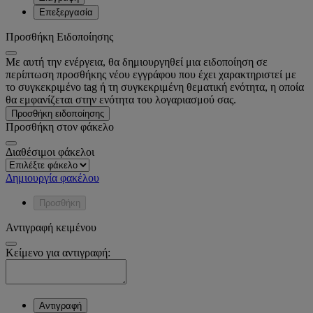
Επεξεργασία
Προσθήκη Ειδοποίησης
Με αυτή την ενέργεια, θα δημιουργηθεί μια ειδοποίηση σε
περίπτωση προσθήκης νέου εγγράφου που έχει χαρακτηριστεί με
το συγκεκριμένο tag ή τη συγκεκριμένη θεματική ενότητα, η οποία
θα εμφανίζεται στην ενότητα του λογαριασμού σας.
Προσθήκη ειδοποίησης
Προσθήκη στον φάκελο
Διαθέσιμοι φάκελοι
Δημιουργία φακέλου
Προσθήκη
Αντιγραφή κειμένου
Κείμενο για αντιγραφή:
Αντιγραφή