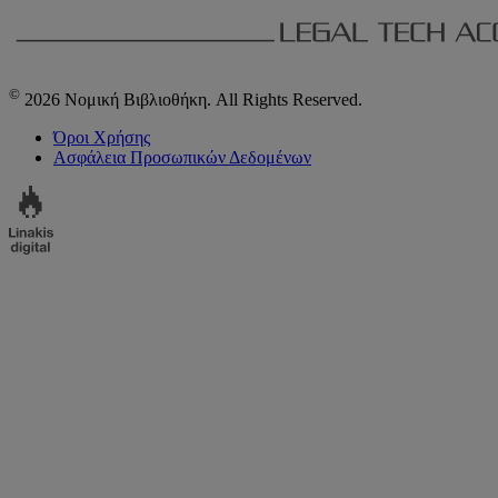
©
2026 Νομική Βιβλιοθήκη. All Rights Reserved.
Όροι Χρήσης
Ασφάλεια Προσωπικών Δεδομένων