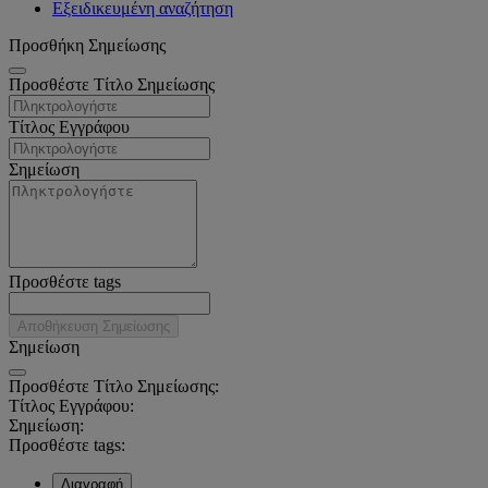
Εξειδικευμένη αναζήτηση
Προσθήκη Σημείωσης
Προσθέστε Τίτλο Σημείωσης
Τίτλος Εγγράφου
Σημείωση
Προσθέστε tags
Αποθήκευση Σημείωσης
Σημείωση
Προσθέστε Τίτλο Σημείωσης:
Τίτλος Εγγράφου:
Σημείωση:
Προσθέστε tags:
Διαγραφή