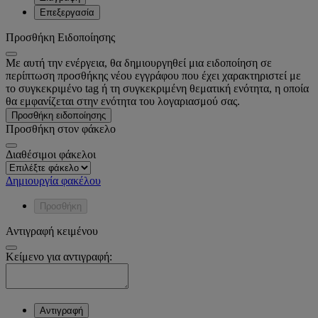
Επεξεργασία
Προσθήκη Ειδοποίησης
Με αυτή την ενέργεια, θα δημιουργηθεί μια ειδοποίηση σε
περίπτωση προσθήκης νέου εγγράφου που έχει χαρακτηριστεί με
το συγκεκριμένο tag ή τη συγκεκριμένη θεματική ενότητα, η οποία
θα εμφανίζεται στην ενότητα του λογαριασμού σας.
Προσθήκη ειδοποίησης
Προσθήκη στον φάκελο
Διαθέσιμοι φάκελοι
Δημιουργία φακέλου
Προσθήκη
Αντιγραφή κειμένου
Κείμενο για αντιγραφή:
Αντιγραφή