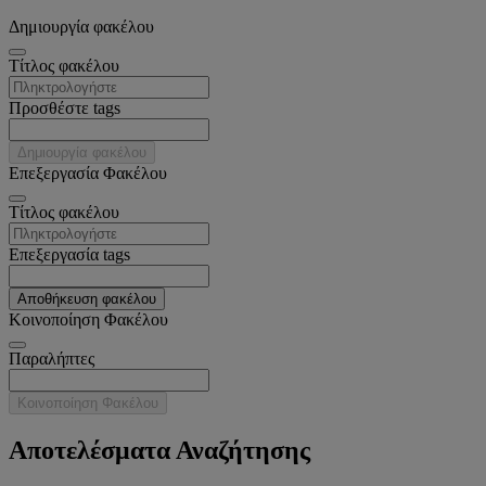
Δημιουργία φακέλου
Tίτλος φακέλου
Προσθέστε tags
Δημιουργία φακέλου
Επεξεργασία Φακέλου
Tίτλος φακέλου
Επεξεργασία tags
Αποθήκευση φακέλου
Κοινοποίηση Φακέλου
Παραλήπτες
Κοινοποίηση Φακέλου
Αποτελέσματα Αναζήτησης