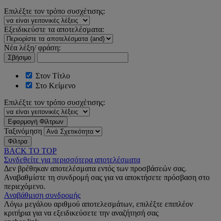
Επιλέξτε τον τρόπο συσχέτισης:
Εξειδικεύστε τα αποτελέσματα:
Νέα λέξη/ φράση:
Σβήσιμο
Στον Τίτλο
Στο Κείμενο
Επιλέξτε τον τρόπο συσχέτισης:
Εφαρμογή Φίλτρων
Ταξινόμηση
Φίλτρα
BACK TO TOP
Συνδεθείτε για περισσότερα αποτελέσματα
Δεν βρέθηκαν αποτελέσματα εντός των προσβάσεών σας.
Αναβαθμίστε τη συνδρομή σας για να αποκτήσετε πρόσβαση στο
περιεχόμενο.
Αναβάθμιση συνδρομής
Λόγω μεγάλου αριθμού αποτελεσμάτων, επιλέξτε επιπλέον
κριτήρια για να εξειδικεύσετε την αναζήτησή σας