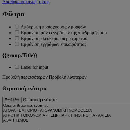
Αποθήκευση αναζήτησης
Φίλτρα
Απόκρυψη προϊσχυουσών μορφών
Εμφάνιση μόνο εγγράφων της συνδρομής μου
Εμφάνιση ελεύθερου περιεχομένου
Εμφάνιση εγγράφων επικαιρότητας
{{group.Title}}
Label for input
Προβολή περισσότερων
Προβολή λιγότερων
Θεματική ενότητα
Θεματική ενότητα
Επιλέξτε