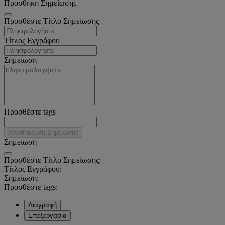
Προσθήκη Σημείωσης
Προσθέστε Τίτλο Σημείωσης
Τίτλος Εγγράφου
Σημείωση
Προσθέστε tags
Αποθήκευση Σημείωσης
Σημείωση
Προσθέστε Τίτλο Σημείωσης:
Τίτλος Εγγράφου:
Σημείωση:
Προσθέστε tags:
Διαγραφή
Επεξεργασία