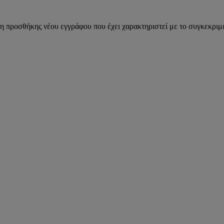
η προσθήκης νέου εγγράφου που έχει χαρακτηριστεί με το συγκεκριμέ