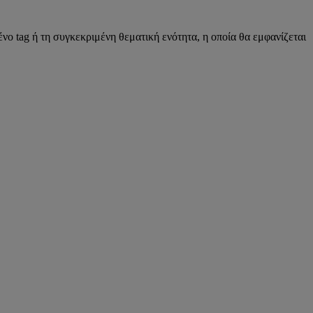
νο tag ή τη συγκεκριμένη θεματική ενότητα, η οποία θα εμφανίζεται