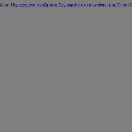
δεση
Περιεχόμενο
Αναζήτηση
Εγγραφείτε στο newsletter μας
Υποσέλ