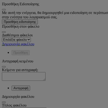
Προσθήκη Ειδοποίησης
Με αυτή την ενέργεια, θα δημιουργηθεί μια ειδοποίηση σε περίπτωσ
στην ενότητα του λογαριασμού σας.
Προσθήκη ειδοποίησης
Προσθήκη στον φάκελο
Διαθέσιμοι φάκελοι
Δημιουργία φακέλου
Προσθήκη
Αντιγραφή κειμένου
Κείμενο για αντιγραφή:
Αντιγραφή
Δημιουργία φακέλου
Tίτλος φακέλου