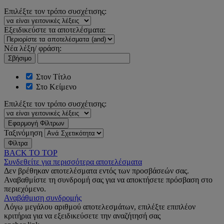
Επιλέξτε τον τρόπο συσχέτισης:
Εξειδικεύστε τα αποτελέσματα:
Νέα λέξη/ φράση:
Σβήσιμο
Στον Τίτλο
Στο Κείμενο
Επιλέξτε τον τρόπο συσχέτισης:
Εφαρμογή Φίλτρων
Ταξινόμηση
Φίλτρα
BACK TO TOP
Συνδεθείτε για περισσότερα αποτελέσματα
Δεν βρέθηκαν αποτελέσματα εντός των προσβάσεών σας.
Αναβαθμίστε τη συνδρομή σας για να αποκτήσετε πρόσβαση στο
περιεχόμενο.
Αναβάθμιση συνδρομής
Λόγω μεγάλου αριθμού αποτελεσμάτων, επιλέξτε επιπλέον
κριτήρια για να εξειδικεύσετε την αναζήτησή σας