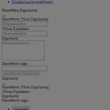
Εξειδικευμένη αναζήτηση
Προσθήκη Σημείωσης
Προσθέστε Τίτλο Σημείωσης
Τίτλος Εγγράφου
Σημείωση
Προσθέστε tags
Αποθήκευση Σημείωσης
Σημείωση
Προσθέστε Τίτλο Σημείωσης:
Τίτλος Εγγράφου:
Σημείωση:
Προσθέστε tags:
Διαγραφή