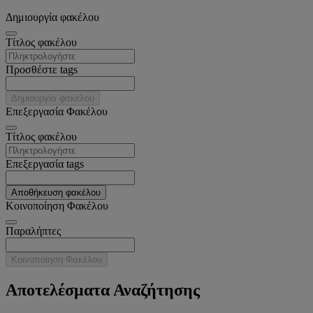
Δημιουργία φακέλου
Tίτλος φακέλου
Προσθέστε tags
Δημιουργία φακέλου
Επεξεργασία Φακέλου
Tίτλος φακέλου
Επεξεργασία tags
Αποθήκευση φακέλου
Κοινοποίηση Φακέλου
Παραλήπτες
Κοινοποίηση Φακέλου
Αποτελέσματα Αναζήτησης