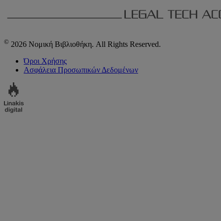
©
2026 Νομική Βιβλιοθήκη. All Rights Reserved.
Όροι Χρήσης
Ασφάλεια Προσωπικών Δεδομένων