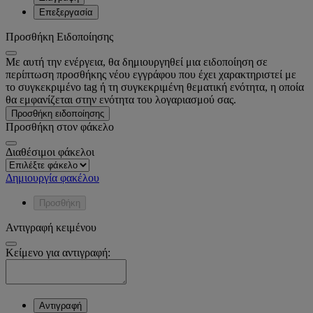
Επεξεργασία
Προσθήκη Ειδοποίησης
Με αυτή την ενέργεια, θα δημιουργηθεί μια ειδοποίηση σε
περίπτωση προσθήκης νέου εγγράφου που έχει χαρακτηριστεί με
το συγκεκριμένο tag ή τη συγκεκριμένη θεματική ενότητα, η οποία
θα εμφανίζεται στην ενότητα του λογαριασμού σας.
Προσθήκη ειδοποίησης
Προσθήκη στον φάκελο
Διαθέσιμοι φάκελοι
Δημιουργία φακέλου
Προσθήκη
Αντιγραφή κειμένου
Κείμενο για αντιγραφή:
Αντιγραφή