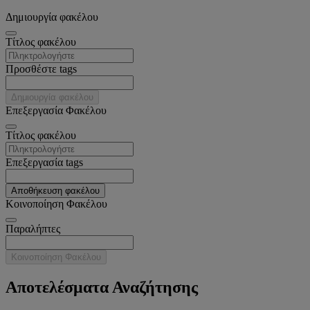
Δημιουργία φακέλου
Tίτλος φακέλου
Προσθέστε tags
Δημιουργία φακέλου
Επεξεργασία Φακέλου
Tίτλος φακέλου
Επεξεργασία tags
Αποθήκευση φακέλου
Κοινοποίηση Φακέλου
Παραλήπτες
Κοινοποίηση Φακέλου
Αποτελέσματα Αναζήτησης