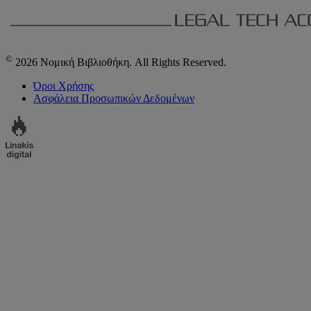
©
2026 Νομική Βιβλιοθήκη. All Rights Reserved.
Όροι Χρήσης
Ασφάλεια Προσωπικών Δεδομένων