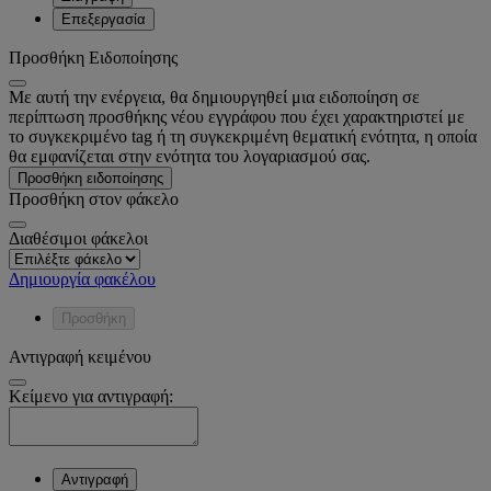
Επεξεργασία
Προσθήκη Ειδοποίησης
Με αυτή την ενέργεια, θα δημιουργηθεί μια ειδοποίηση σε
περίπτωση προσθήκης νέου εγγράφου που έχει χαρακτηριστεί με
το συγκεκριμένο tag ή τη συγκεκριμένη θεματική ενότητα, η οποία
θα εμφανίζεται στην ενότητα του λογαριασμού σας.
Προσθήκη ειδοποίησης
Προσθήκη στον φάκελο
Διαθέσιμοι φάκελοι
Δημιουργία φακέλου
Προσθήκη
Αντιγραφή κειμένου
Κείμενο για αντιγραφή:
Αντιγραφή