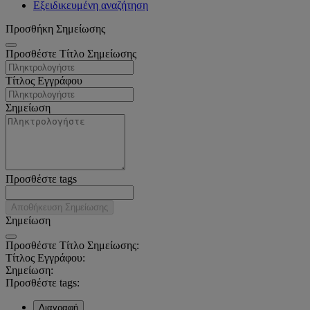
Εξειδικευμένη αναζήτηση
Προσθήκη Σημείωσης
Προσθέστε Τίτλο Σημείωσης
Τίτλος Εγγράφου
Σημείωση
Προσθέστε tags
Αποθήκευση Σημείωσης
Σημείωση
Προσθέστε Τίτλο Σημείωσης:
Τίτλος Εγγράφου:
Σημείωση:
Προσθέστε tags:
Διαγραφή