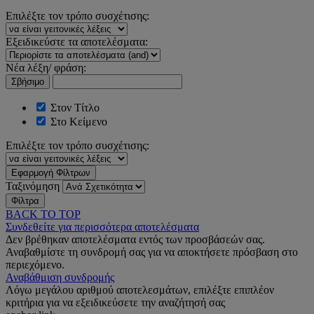
Επιλέξτε τον τρόπο συσχέτισης:
Εξειδικεύστε τα αποτελέσματα:
Νέα λέξη/ φράση:
Σβήσιμο
Στον Τίτλο
Στο Κείμενο
Επιλέξτε τον τρόπο συσχέτισης:
Εφαρμογή Φίλτρων
Ταξινόμηση
Φίλτρα
BACK TO TOP
Συνδεθείτε για περισσότερα αποτελέσματα
Δεν βρέθηκαν αποτελέσματα εντός των προσβάσεών σας.
Αναβαθμίστε τη συνδρομή σας για να αποκτήσετε πρόσβαση στο
περιεχόμενο.
Αναβάθμιση συνδρομής
Λόγω μεγάλου αριθμού αποτελεσμάτων, επιλέξτε επιπλέον
κριτήρια για να εξειδικεύσετε την αναζήτησή σας