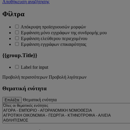
Αποθήκευση αναζήτησης
Φίλτρα
Απόκρυψη προϊσχυουσών μορφών
Εμφάνιση μόνο εγγράφων της συνδρομής μου
Εμφάνιση ελεύθερου περιεχομένου
Εμφάνιση εγγράφων επικαιρότητας
{{group.Title}}
Label for input
Προβολή περισσότερων
Προβολή λιγότερων
Θεματική ενότητα
Θεματική ενότητα
Επιλέξτε