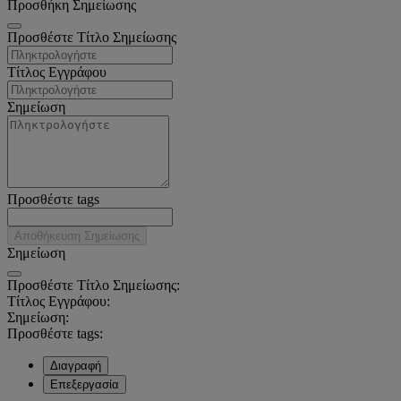
Προσθήκη Σημείωσης
Προσθέστε Τίτλο Σημείωσης
Τίτλος Εγγράφου
Σημείωση
Προσθέστε tags
Αποθήκευση Σημείωσης
Σημείωση
Προσθέστε Τίτλο Σημείωσης:
Τίτλος Εγγράφου:
Σημείωση:
Προσθέστε tags:
Διαγραφή
Επεξεργασία