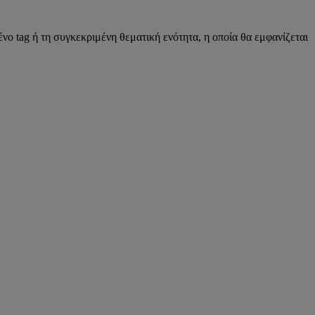
νο tag ή τη συγκεκριμένη θεματική ενότητα, η οποία θα εμφανίζεται