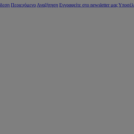
δεση
Περιεχόμενο
Αναζήτηση
Εγγραφείτε στο newsletter μας
Υποσέλ