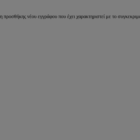
η προσθήκης νέου εγγράφου που έχει χαρακτηριστεί με το συγκεκριμέ