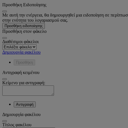
Προσθήκη Ειδοποίησης
Με αυτή την ενέργεια, θα δημιουργηθεί μια ειδοποίηση σε περίπτωσ
στην ενότητα του λογαριασμού σας.
Προσθήκη ειδοποίησης
Προσθήκη στον φάκελο
Διαθέσιμοι φάκελοι
Δημιουργία φακέλου
Προσθήκη
Αντιγραφή κειμένου
Κείμενο για αντιγραφή:
Αντιγραφή
Δημιουργία φακέλου
Tίτλος φακέλου