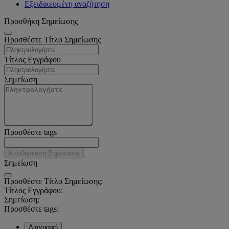
Εξειδικευμένη αναζήτηση
Προσθήκη Σημείωσης
Προσθέστε Τίτλο Σημείωσης
Τίτλος Εγγράφου
Σημείωση
Προσθέστε tags
Αποθήκευση Σημείωσης
Σημείωση
Προσθέστε Τίτλο Σημείωσης:
Τίτλος Εγγράφου:
Σημείωση:
Προσθέστε tags:
Διαγραφή