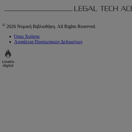
©
2026 Νομική Βιβλιοθήκη. All Rights Reserved.
Όροι Χρήσης
Ασφάλεια Προσωπικών Δεδομένων