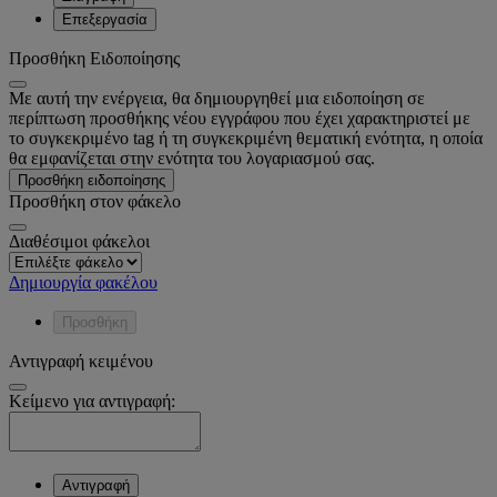
Επεξεργασία
Προσθήκη Ειδοποίησης
Με αυτή την ενέργεια, θα δημιουργηθεί μια ειδοποίηση σε
περίπτωση προσθήκης νέου εγγράφου που έχει χαρακτηριστεί με
το συγκεκριμένο tag ή τη συγκεκριμένη θεματική ενότητα, η οποία
θα εμφανίζεται στην ενότητα του λογαριασμού σας.
Προσθήκη ειδοποίησης
Προσθήκη στον φάκελο
Διαθέσιμοι φάκελοι
Δημιουργία φακέλου
Προσθήκη
Αντιγραφή κειμένου
Κείμενο για αντιγραφή:
Αντιγραφή