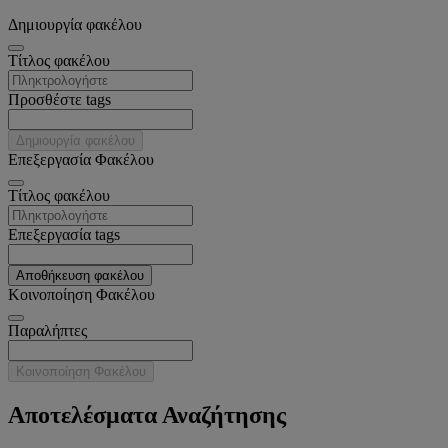
Δημιουργία φακέλου
Tίτλος φακέλου
Προσθέστε tags
Δημιουργία φακέλου
Επεξεργασία Φακέλου
Tίτλος φακέλου
Επεξεργασία tags
Αποθήκευση φακέλου
Κοινοποίηση Φακέλου
Παραλήπτες
Κοινοποίηση Φακέλου
Αποτελέσματα Αναζήτησης