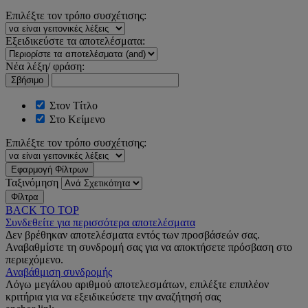
Επιλέξτε τον τρόπο συσχέτισης:
Εξειδικεύστε τα αποτελέσματα:
Νέα λέξη/ φράση:
Σβήσιμο
Στον Τίτλο
Στο Κείμενο
Επιλέξτε τον τρόπο συσχέτισης:
Εφαρμογή Φίλτρων
Ταξινόμηση
Φίλτρα
BACK TO TOP
Συνδεθείτε για περισσότερα αποτελέσματα
Δεν βρέθηκαν αποτελέσματα εντός των προσβάσεών σας.
Αναβαθμίστε τη συνδρομή σας για να αποκτήσετε πρόσβαση στο
περιεχόμενο.
Αναβάθμιση συνδρομής
Λόγω μεγάλου αριθμού αποτελεσμάτων, επιλέξτε επιπλέον
κριτήρια για να εξειδικεύσετε την αναζήτησή σας