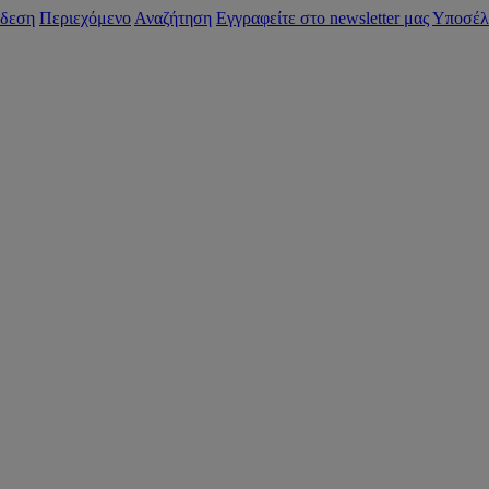
δεση
Περιεχόμενο
Αναζήτηση
Εγγραφείτε στο newsletter μας
Υποσέλ