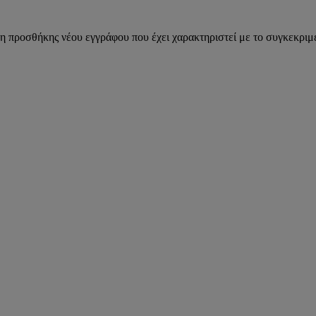
η προσθήκης νέου εγγράφου που έχει χαρακτηριστεί με το συγκεκριμέ