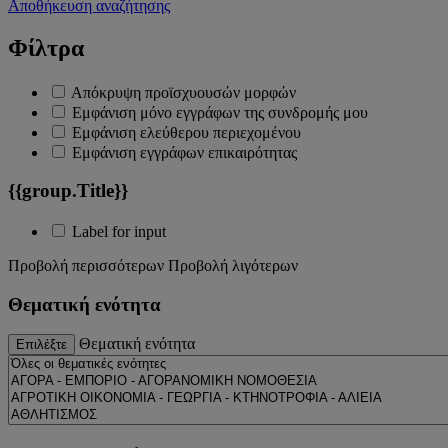
Αποθήκευση αναζήτησης
Φίλτρα
Απόκρυψη προϊσχυουσών μορφών
Εμφάνιση μόνο εγγράφων της συνδρομής μου
Εμφάνιση ελεύθερου περιεχομένου
Εμφάνιση εγγράφων επικαιρότητας
{{group.Title}}
Label for input
Προβολή περισσότερων
Προβολή λιγότερων
Θεματική ενότητα
Θεματική ενότητα
Επιλέξτε