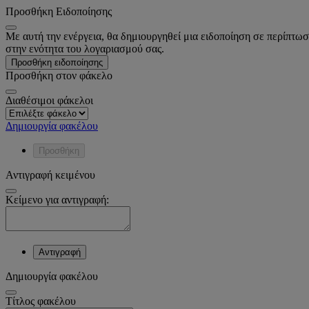
Προσθήκη Ειδοποίησης
Με αυτή την ενέργεια, θα δημιουργηθεί μια ειδοποίηση σε περίπτωσ
στην ενότητα του λογαριασμού σας.
Προσθήκη ειδοποίησης
Προσθήκη στον φάκελο
Διαθέσιμοι φάκελοι
Δημιουργία φακέλου
Προσθήκη
Αντιγραφή κειμένου
Κείμενο για αντιγραφή:
Αντιγραφή
Δημιουργία φακέλου
Tίτλος φακέλου