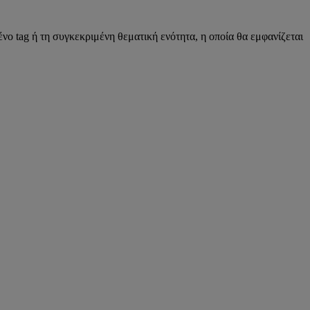
νο tag ή τη συγκεκριμένη θεματική ενότητα, η οποία θα εμφανίζεται