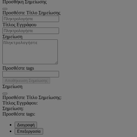
Προσθήκη Σημείωσης
Προσθέστε Τίτλο Σημείωσης
Τίτλος Εγγράφου
Σημείωση
Προσθέστε tags
Αποθήκευση Σημείωσης
Σημείωση
Προσθέστε Τίτλο Σημείωσης:
Τίτλος Εγγράφου:
Σημείωση:
Προσθέστε tags:
Διαγραφή
Επεξεργασία