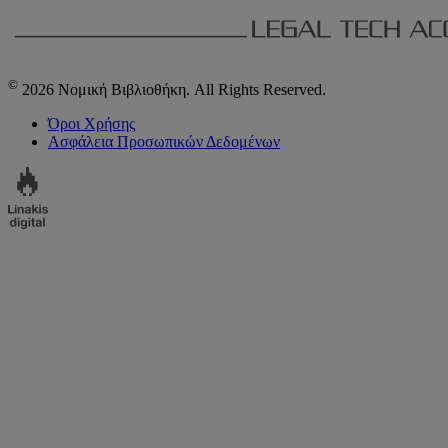
©
2026 Νομική Βιβλιοθήκη. All Rights Reserved.
Όροι Χρήσης
Ασφάλεια Προσωπικών Δεδομένων