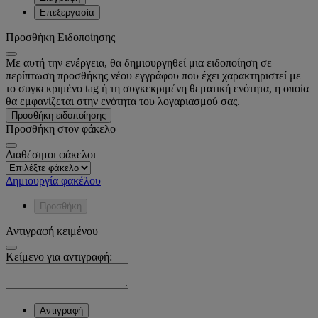
Επεξεργασία
Προσθήκη Ειδοποίησης
Με αυτή την ενέργεια, θα δημιουργηθεί μια ειδοποίηση σε
περίπτωση προσθήκης νέου εγγράφου που έχει χαρακτηριστεί με
το συγκεκριμένο tag ή τη συγκεκριμένη θεματική ενότητα, η οποία
θα εμφανίζεται στην ενότητα του λογαριασμού σας.
Προσθήκη ειδοποίησης
Προσθήκη στον φάκελο
Διαθέσιμοι φάκελοι
Δημιουργία φακέλου
Προσθήκη
Αντιγραφή κειμένου
Κείμενο για αντιγραφή:
Αντιγραφή