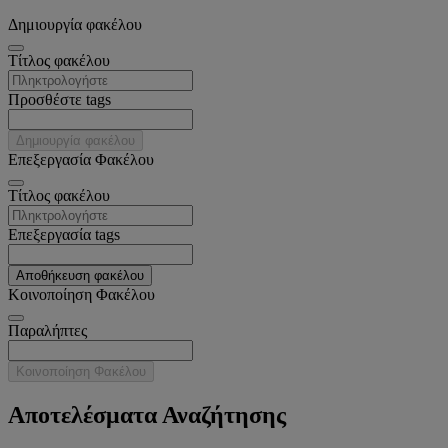
Δημιουργία φακέλου
Tίτλος φακέλου
Προσθέστε tags
Δημιουργία φακέλου
Επεξεργασία Φακέλου
Tίτλος φακέλου
Επεξεργασία tags
Αποθήκευση φακέλου
Κοινοποίηση Φακέλου
Παραλήπτες
Κοινοποίηση Φακέλου
Αποτελέσματα Αναζήτησης