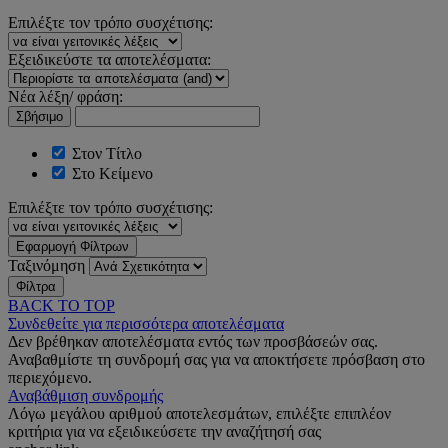
Επιλέξτε τον τρόπο συσχέτισης:
Εξειδικεύστε τα αποτελέσματα:
Νέα λέξη/ φράση:
Σβήσιμο
Στον Τίτλο
Στο Κείμενο
Επιλέξτε τον τρόπο συσχέτισης:
Εφαρμογή Φίλτρων
Ταξινόμηση
Φίλτρα
BACK TO TOP
Συνδεθείτε για περισσότερα αποτελέσματα
Δεν βρέθηκαν αποτελέσματα εντός των προσβάσεών σας.
Αναβαθμίστε τη συνδρομή σας για να αποκτήσετε πρόσβαση στο
περιεχόμενο.
Αναβάθμιση συνδρομής
Λόγω μεγάλου αριθμού αποτελεσμάτων, επιλέξτε επιπλέον
κριτήρια για να εξειδικεύσετε την αναζήτησή σας