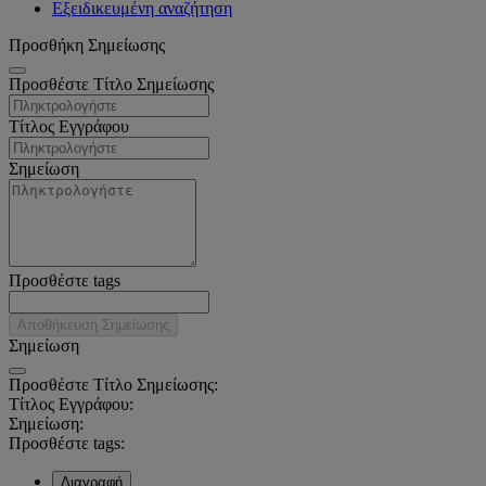
Εξειδικευμένη αναζήτηση
Προσθήκη Σημείωσης
Προσθέστε Τίτλο Σημείωσης
Τίτλος Εγγράφου
Σημείωση
Προσθέστε tags
Αποθήκευση Σημείωσης
Σημείωση
Προσθέστε Τίτλο Σημείωσης:
Τίτλος Εγγράφου:
Σημείωση:
Προσθέστε tags:
Διαγραφή