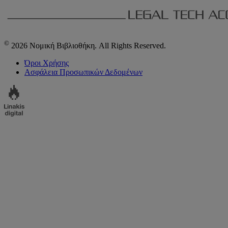
©
2026 Νομική Βιβλιοθήκη. All Rights Reserved.
Όροι Χρήσης
Ασφάλεια Προσωπικών Δεδομένων