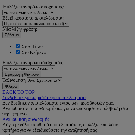
Επιλέξτε τον τρόπο συσχέτισης:
Εξειδικεύστε τα αποτελέσματα:
Νέα λέξη/ φράση:
Σβήσιμο
Στον Τίτλο
Στο Κείμενο
Επιλέξτε τον τρόπο συσχέτισης:
Εφαρμογή Φίλτρων
Ταξινόμηση
Φίλτρα
BACK TO TOP
Συνδεθείτε για περισσότερα αποτελέσματα
Δεν βρέθηκαν αποτελέσματα εντός των προσβάσεών σας.
Αναβαθμίστε τη συνδρομή σας για να αποκτήσετε πρόσβαση στο
περιεχόμενο.
Αναβάθμιση συνδρομής
Λόγω μεγάλου αριθμού αποτελεσμάτων, επιλέξτε επιπλέον
κριτήρια για να εξειδικεύσετε την αναζήτησή σας