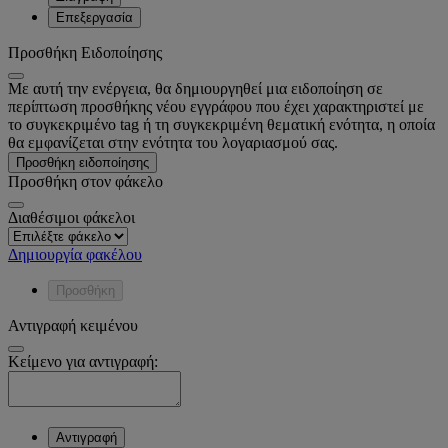
Επεξεργασία
Προσθήκη Ειδοποίησης
Με αυτή την ενέργεια, θα δημιουργηθεί μια ειδοποίηση σε
περίπτωση προσθήκης νέου εγγράφου που έχει χαρακτηριστεί με
το συγκεκριμένο tag ή τη συγκεκριμένη θεματική ενότητα, η οποία
θα εμφανίζεται στην ενότητα του λογαριασμού σας.
Προσθήκη ειδοποίησης
Προσθήκη στον φάκελο
Διαθέσιμοι φάκελοι
Δημιουργία φακέλου
Προσθήκη
Αντιγραφή κειμένου
Κείμενο για αντιγραφή:
Αντιγραφή