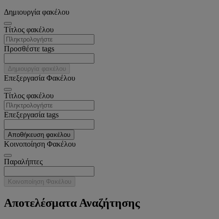
Δημιουργία φακέλου
Tίτλος φακέλου
Προσθέστε tags
Δημιουργία φακέλου
Επεξεργασία Φακέλου
Tίτλος φακέλου
Επεξεργασία tags
Αποθήκευση φακέλου
Κοινοποίηση Φακέλου
Παραλήπτες
Κοινοποίηση Φακέλου
Αποτελέσματα Αναζήτησης