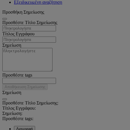
Εξειδικευμένη αναζήτηση
Προσθήκη Σημείωσης
Προσθέστε Τίτλο Σημείωσης
Τίτλος Εγγράφου
Σημείωση
Προσθέστε tags
Αποθήκευση Σημείωσης
Σημείωση
Προσθέστε Τίτλο Σημείωσης:
Τίτλος Εγγράφου:
Σημείωση:
Προσθέστε tags:
Διαγραφή