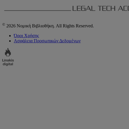
©
2026 Νομική Βιβλιοθήκη. All Rights Reserved.
Όροι Χρήσης
Ασφάλεια Προσωπικών Δεδομένων