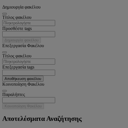
Δημιουργία φακέλου
Tίτλος φακέλου
Προσθέστε tags
Δημιουργία φακέλου
Επεξεργασία Φακέλου
Tίτλος φακέλου
Επεξεργασία tags
Αποθήκευση φακέλου
Κοινοποίηση Φακέλου
Παραλήπτες
Κοινοποίηση Φακέλου
Αποτελέσματα Αναζήτησης