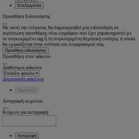
Επεξεργασία
Προσθήκη Ειδοποίησης
Με αυτή την ενέργεια, θα δημιουργηθεί μια ειδοποίηση σε
περίπτωση προσθήκης νέου εγγράφου που έχει χαρακτηριστεί με
το συγκεκριμένο tag ή τη συγκεκριμένη θεματική ενότητα, η οποία
θα εμφανίζεται στην ενότητα του λογαριασμού σας.
Προσθήκη ειδοποίησης
Προσθήκη στον φάκελο
Διαθέσιμοι φάκελοι
Δημιουργία φακέλου
Προσθήκη
Αντιγραφή κειμένου
Κείμενο για αντιγραφή:
Αντιγραφή