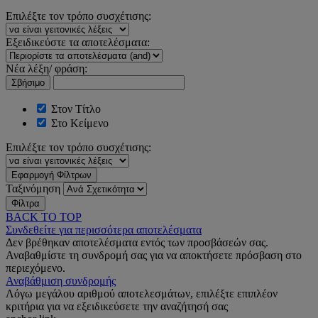
Επιλέξτε τον τρόπο συσχέτισης:
Εξειδικεύστε τα αποτελέσματα:
Νέα λέξη/ φράση:
Σβήσιμο
Στον Τίτλο
Στο Κείμενο
Επιλέξτε τον τρόπο συσχέτισης:
Εφαρμογή Φίλτρων
Ταξινόμηση
Φίλτρα
BACK TO TOP
Συνδεθείτε για περισσότερα αποτελέσματα
Δεν βρέθηκαν αποτελέσματα εντός των προσβάσεών σας.
Αναβαθμίστε τη συνδρομή σας για να αποκτήσετε πρόσβαση στο
περιεχόμενο.
Αναβάθμιση συνδρομής
Λόγω μεγάλου αριθμού αποτελεσμάτων, επιλέξτε επιπλέον
κριτήρια για να εξειδικεύσετε την αναζήτησή σας