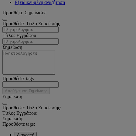
Εξειδικευμένη αναζήτηση
Προσθήκη Σημείωσης
Προσθέστε Τίτλο Σημείωσης
Τίτλος Εγγράφου
Σημείωση
Προσθέστε tags
Αποθήκευση Σημείωσης
Σημείωση
Προσθέστε Τίτλο Σημείωσης:
Τίτλος Εγγράφου:
Σημείωση:
Προσθέστε tags:
Διαγραφή