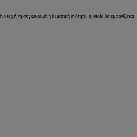
νο tag ή τη συγκεκριμένη θεματική ενότητα, η οποία θα εμφανίζεται