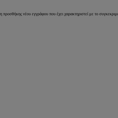
η προσθήκης νέου εγγράφου που έχει χαρακτηριστεί με το συγκεκριμέ