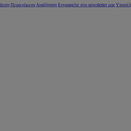
δεση
Περιεχόμενο
Αναζήτηση
Εγγραφείτε στο newsletter μας
Υποσέλ