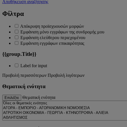
Αποθήκευση αναζήτησης
Φίλτρα
Απόκρυψη προϊσχυουσών μορφών
Εμφάνιση μόνο εγγράφων της συνδρομής μου
Εμφάνιση ελεύθερου περιεχομένου
Εμφάνιση εγγράφων επικαιρότητας
{{group.Title}}
Label for input
Προβολή περισσότερων
Προβολή λιγότερων
Θεματική ενότητα
Θεματική ενότητα
Επιλέξτε