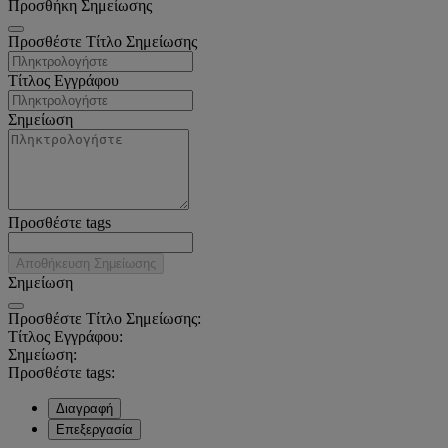
Προσθήκη Σημείωσης
Προσθέστε Τίτλο Σημείωσης
Τίτλος Εγγράφου
Σημείωση
Προσθέστε tags
Αποθήκευση Σημείωσης
Σημείωση
Προσθέστε Τίτλο Σημείωσης:
Τίτλος Εγγράφου:
Σημείωση:
Προσθέστε tags:
Διαγραφή
Επεξεργασία