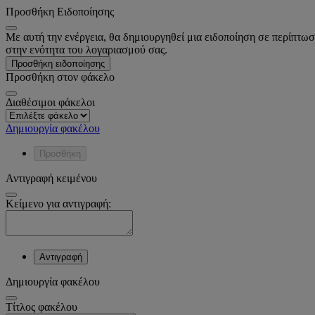
Προσθήκη Ειδοποίησης
Με αυτή την ενέργεια, θα δημιουργηθεί μια ειδοποίηση σε περίπτωσ
στην ενότητα του λογαριασμού σας.
Προσθήκη ειδοποίησης
Προσθήκη στον φάκελο
Διαθέσιμοι φάκελοι
Δημιουργία φακέλου
Προσθήκη
Αντιγραφή κειμένου
Κείμενο για αντιγραφή:
Αντιγραφή
Δημιουργία φακέλου
Tίτλος φακέλου